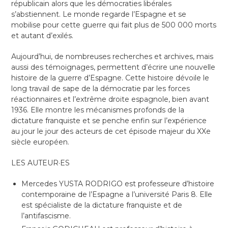
républicain alors que les démocraties libérales
s’abstiennent. Le monde regarde l’Espagne et se
mobilise pour cette guerre qui fait plus de 500 000 morts
et autant d’exilés.
Aujourd’hui, de nombreuses recherches et archives, mais
aussi des témoignages, permettent d’écrire une nouvelle
histoire de la guerre d’Espagne. Cette histoire dévoile le
long travail de sape de la démocratie par les forces
réactionnaires et l’extrême droite espagnole, bien avant
1936. Elle montre les mécanismes profonds de la
dictature franquiste et se penche enfin sur l’expérience
au jour le jour des acteurs de cet épisode majeur du XXe
siècle européen.
LES AUTEUR·ES
Mercedes YUSTA RODRIGO est professeure d’histoire
contemporaine de l’Espagne a l’université Paris 8. Elle
est spécialiste de la dictature franquiste et de
l’antifascisme.