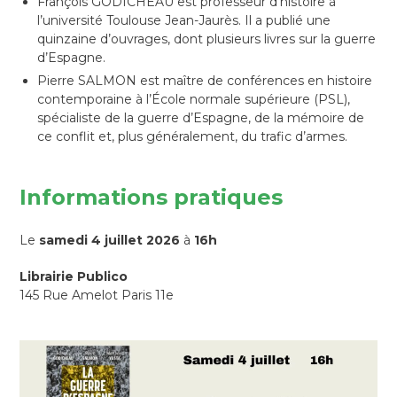
François GODICHEAU est professeur d’histoire à
l’université Toulouse Jean-Jaurès. Il a publié une
quinzaine d’ouvrages, dont plusieurs livres sur la guerre
d’Espagne.
Pierre SALMON est maître de conférences en histoire
contemporaine à l’École normale supérieure (PSL),
spécialiste de la guerre d’Espagne, de la mémoire de
ce conflit et, plus généralement, du trafic d’armes.
Informations pratiques
Le
samedi 4 juillet 2026
à
16h
Librairie Publico
145 Rue Amelot Paris 11e