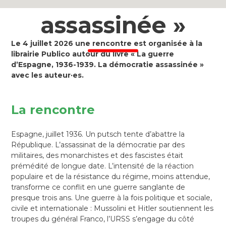
assassinée »
Le 4 juillet 2026 une rencontre est organisée à la
librairie Publico autour du livre « La guerre
d’Espagne, 1936-1939. La démocratie assassinée »
avec les auteur·es.
La rencontre
Espagne, juillet 1936. Un putsch tente d’abattre la
République. L’assassinat de la démocratie par des
militaires, des monarchistes et des fascistes était
prémédité de longue date. L’intensité de la réaction
populaire et de la résistance du régime, moins attendue,
transforme ce conflit en une guerre sanglante de
presque trois ans. Une guerre à la fois politique et sociale,
civile et internationale : Mussolini et Hitler soutiennent les
troupes du général Franco, l’URSS s’engage du côté