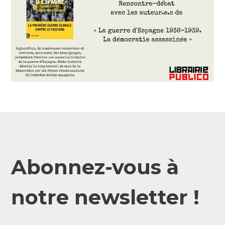
Abonnez-vous à
notre newsletter !