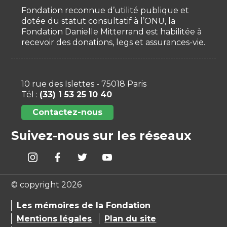
Fondation reconnue d’utilité publique et
dotée du statut consultatif à l’ONU, la
Fondation Danielle Mitterrand est habilitée à
recevoir des donations, legs et assurances-vie.
10 rue des Islettes - 75018 Paris
Tél :
(33) 1 53 25 10 40
Contactez-nous
Suivez-nous sur les réseaux
© copyright 2026
Les mémoires de la Fondation
Mentions légales
Plan du site