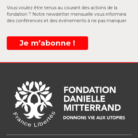
Vous voulez être tenus au courant des actions de la
fondation ? Notre newsletter mensuelle vous informera
des conférences et des événements à ne pas manquer.
Je m’abonne !