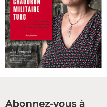
Abonnez-vous à