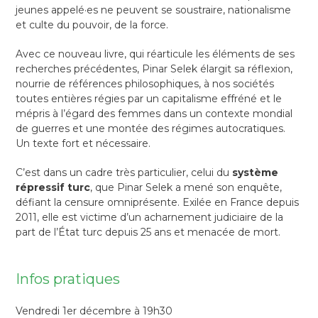
jeunes appelé·es ne peuvent se soustraire, nationalisme
et culte du pouvoir, de la force.
Avec ce nouveau livre, qui réarticule les éléments de ses
recherches précédentes, Pinar Selek élargit sa réflexion,
nourrie de références philosophiques, à nos sociétés
toutes entières régies par un capitalisme effréné et le
mépris à l’égard des femmes dans un contexte mondial
de guerres et une montée des régimes autocratiques.
Un texte fort et nécessaire.
C’est dans un cadre très particulier, celui du
système
répressif turc
, que Pinar Selek a mené son enquête,
défiant la censure omniprésente. Exilée en France depuis
2011, elle est victime d’un acharnement judiciaire de la
part de l’État turc depuis 25 ans et menacée de mort.
Infos pratiques
Vendredi 1er décembre à 19h30