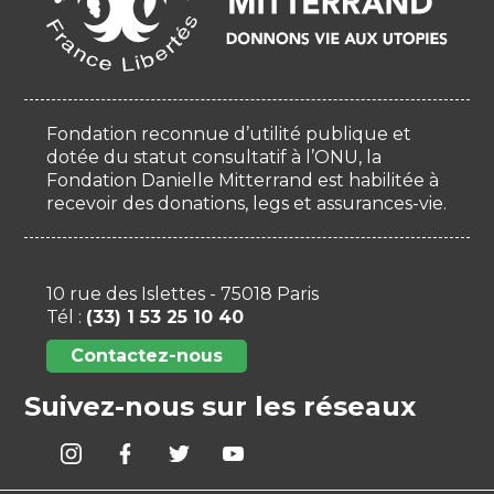
Fondation reconnue d’utilité publique et
dotée du statut consultatif à l’ONU, la
Fondation Danielle Mitterrand est habilitée à
recevoir des donations, legs et assurances-vie.
10 rue des Islettes - 75018 Paris
Tél :
(33) 1 53 25 10 40
Contactez-nous
Suivez-nous sur les réseaux