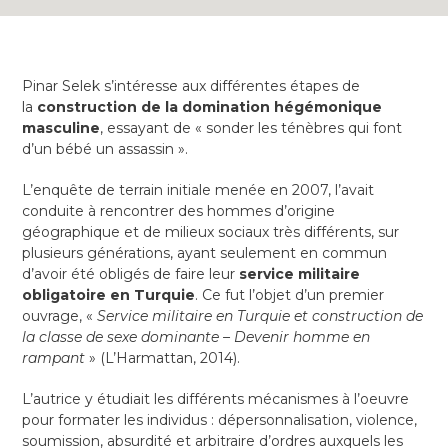
Pinar Selek s’intéresse aux différentes étapes de
la
construction de la domination hégémonique
masculine
, essayant de « sonder les ténèbres qui font
d’un bébé un assassin ».
L’enquête de terrain initiale menée en 2007, l’avait
conduite à rencontrer des hommes d’origine
géographique et de milieux sociaux très différents, sur
plusieurs générations, ayant seulement en commun
d’avoir été obligés de faire leur
service militaire
obligatoire en Turquie
. Ce fut l’objet d’un premier
ouvrage, «
Service militaire en Turquie et construction de
la classe de sexe dominante – Devenir homme en
rampant
» (L’Harmattan, 2014).
L’autrice y étudiait les différents mécanismes à l’oeuvre
pour formater les individus : dépersonnalisation, violence,
soumission, absurdité et arbitraire d’ordres auxquels les