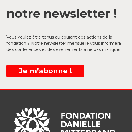
notre newsletter !
Vous voulez être tenus au courant des actions de la
fondation ? Notre newsletter mensuelle vous informera
des conférences et des événements à ne pas manquer.
Je m’abonne !