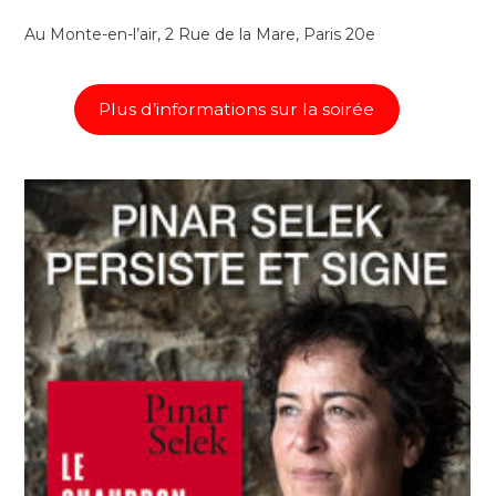
Au Monte-en-l’air, 2 Rue de la Mare, Paris 20e
Plus d’informations sur la soirée