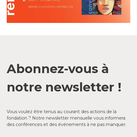
Abonnez-vous à
notre newsletter !
Vous voulez être tenus au courant des actions de la
fondation ? Notre newsletter mensuelle vous informera
des conférences et des événements à ne pas manquer.