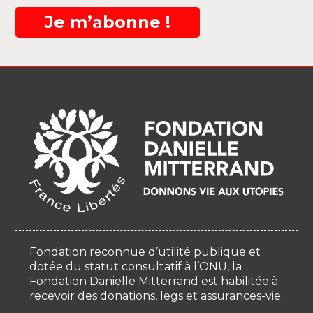
Je m’abonne !
Fondation reconnue d’utilité publique et
dotée du statut consultatif à l’ONU, la
Fondation Danielle Mitterrand est habilitée à
recevoir des donations, legs et assurances-vie.