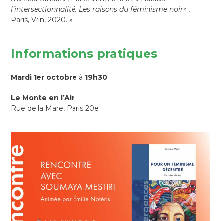
l’intersectionnalité. Les raisons du féminisme noir
« ,
Paris, Vrin, 2020. »
Informations pratiques
Mardi 1er octobre
à
19h30
Le Monte en l’Air
Rue de la Mare, Paris 20e