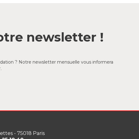
tre newsletter !
ondation ? Notre newsletter mensuelle vous informera
.
lettes - 75018 Paris