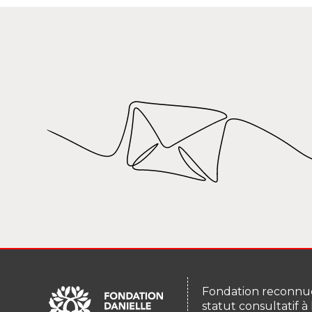
Fondation reconnue
statut consultatif à