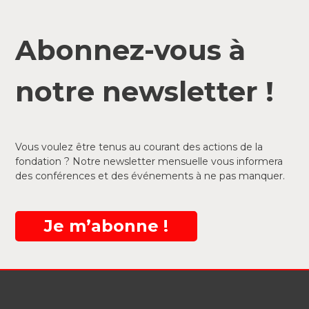
Abonnez-vous à
notre newsletter !
Vous voulez être tenus au courant des actions de la
fondation ? Notre newsletter mensuelle vous informera
des conférences et des événements à ne pas manquer.
Je m’abonne !