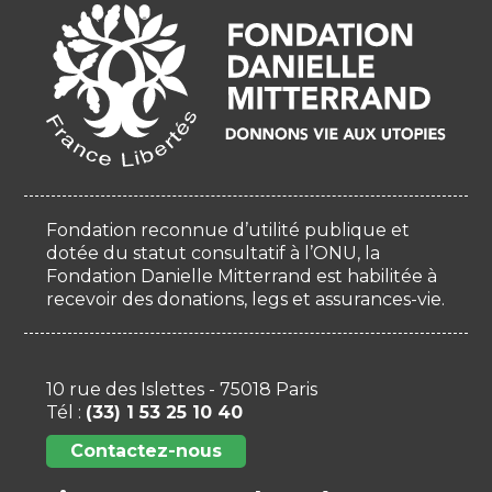
Fondation reconnue d’utilité publique et
dotée du statut consultatif à l’ONU, la
Fondation Danielle Mitterrand est habilitée à
recevoir des donations, legs et assurances-vie.
10 rue des Islettes - 75018 Paris
Tél :
(33) 1 53 25 10 40
Contactez-nous