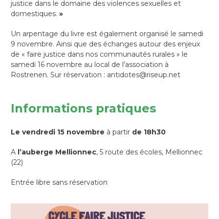
justice dans le domaine des violences sexuelles et
domestiques.
»
Un arpentage du livre est également organisé le samedi
9 novembre. Ainsi que des échanges autour des enjeux
de « faire justice dans nos communautés rurales » le
samedi 16 novembre au local de l’association à
Rostrenen. Sur réservation : antidotes@riseup.net
Informations pratiques
Le vendredi 15 novembre
à partir
de 18h30
A
l’auberge Mellionnec
, 5 route des écoles, Mellionnec
(22)
Entrée libre sans réservation