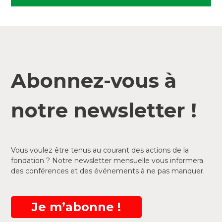
Abonnez-vous à
notre newsletter !
Vous voulez être tenus au courant des actions de la
fondation ? Notre newsletter mensuelle vous informera
des conférences et des événements à ne pas manquer.
Je m’abonne !