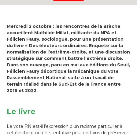
Mercredi 2 octobre : les rencontres de la Brèche
accueillent Mathilde Millat, militante du NPA et
Félicien Faury, sociologue, pour une présentation
du livre « Des électeurs ordinaires. Enquête sur la
normalisation de l’extrême-droite, et une discussion
stratégique sur comment battre l’extrême droite.
Dans son ouvrage, paru en mai aux éditions du Seuil,
Félicien Faury décortique la mécanique du vote
Rassemblement National, suite à un travail de
terrain réalisé dans le Sud-Est de la France entre
2016 et 2022.
Le livre
Le vote RN est-il l’expression d’un racisme particulier à
cet électorat ou une tentative pour certains de préserver