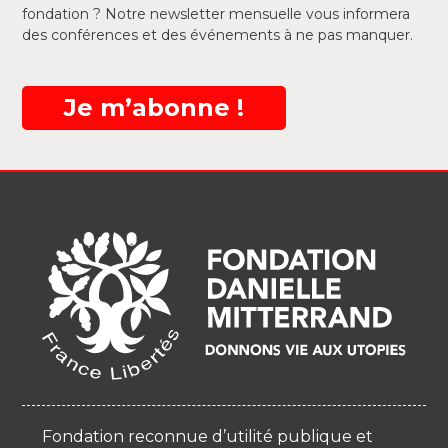
fondation ? Notre newsletter mensuelle vous informera
des conférences et des événements à ne pas manquer.
Je m’abonne !
Fondation reconnue d’utilité publique et