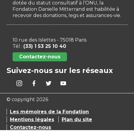
dotée du statut consultatif à l’ONU, la
Fondation Danielle Mitterrand est habilitée à
recevoir des donations, legs et assurances-vie.
10 rue des Islettes - 75018 Paris
Tél :
(33) 1 53 25 10 40
Contactez-nous
Suivez-nous sur les réseaux
© copyright 2026
Les mémoires de la Fondation
Mentions légales
Plan du site
Contactez-nous