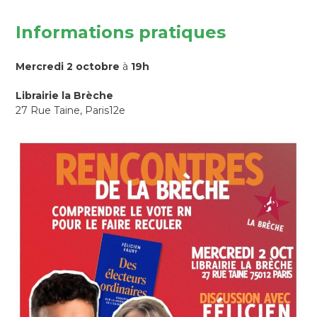
Informations pratiques
Mercredi 2 octobre
à
19h
Librairie la Brèche
27 Rue Taine, Paris12e