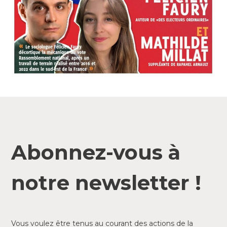
Abonnez-vous à
notre newsletter !
Vous voulez être tenus au courant des actions de la