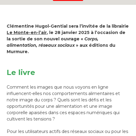
Clémentine Hugol-Gential sera l’invitée de la librairie
Le Monte-en-l’air
, le 28 janvier 2025 à l’occasion de
la sortie de son nouvel ouvrage «
Corps,
alimentation, réseaux sociaux
» aux éditions du
Murmure.
Le livre
Comment les images que nous voyons en ligne
influencent-elles nos comportements alimentaires et
notre image du corps ? Quels sont les défis et les
opportunités pour une alimentation et une image
corporelle apaisées dans ces espaces numériques qui
cultivent les tensions ?
Pour les utilisateurs actifs des réseaux sociaux ou pour les