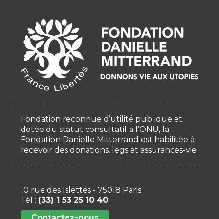
Fondation reconnue d’utilité publique et
dotée du statut consultatif à l’ONU, la
Fondation Danielle Mitterrand est habilitée à
recevoir des donations, legs et assurances-vie.
10 rue des Islettes - 75018 Paris
Tél :
(33) 1 53 25 10 40
Contactez-nous