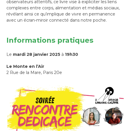
observateurs attentifs, ce livre vise à expliciter les liens
complexes entre corps, alimentation et médias sociaux,
révélant ainsi ce qu’implique de vivre en permanence
avec un écran-miroir connecté dans notre poche.
Informations pratiques
Le
mardi 28 janvier 2025
à
19h30
Le Monte en l’Air
2 Rue de la Mare, Paris 20e