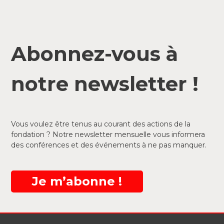
Abonnez-vous à
notre newsletter !
Vous voulez être tenus au courant des actions de la
fondation ? Notre newsletter mensuelle vous informera
des conférences et des événements à ne pas manquer.
Je m’abonne !