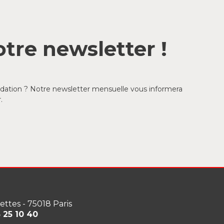
tre newsletter !
ondation ? Notre newsletter mensuelle vous informera
.
lettes - 75018 Paris
3 25 10 40