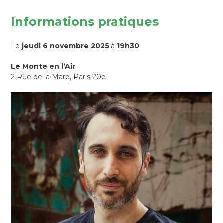
Informations pratiques
Le
jeudi 6 novembre 2025
à
19h30
Le Monte en l’Air
2 Rue de la Mare, Paris 20e