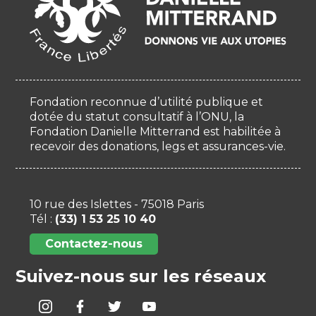
Fondation reconnue d’utilité publique et
dotée du statut consultatif à l’ONU, la
Fondation Danielle Mitterrand est habilitée à
recevoir des donations, legs et assurances-vie.
10 rue des Islettes - 75018 Paris
Tél :
(33) 1 53 25 10 40
Contactez-nous
Suivez-nous sur les réseaux