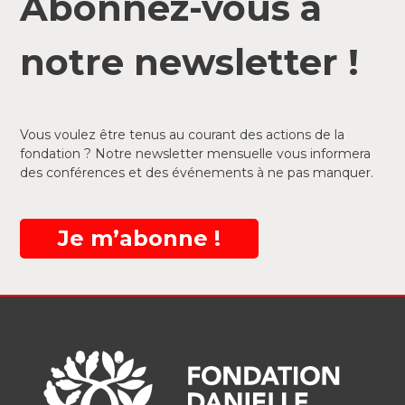
Abonnez-vous à
notre newsletter !
Vous voulez être tenus au courant des actions de la
fondation ? Notre newsletter mensuelle vous informera
des conférences et des événements à ne pas manquer.
Je m’abonne !