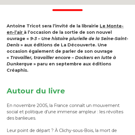
Antoine Tricot sera l’invité de la librairie
Le Monte-
en-l’air
à l’occasion de la sortie de son nouvel
ouvrage «
9-3 – Une histoire plurielle de la Seine-Saint-
Denis
» aux éditions de La Découverte. Une
occasion également de parler de son ouvrage
«
Travailler, travailler encore – Dockers en lutte à
Dunkerque
» paru en septembre aux éditions
Créaphis.
Autour du livre
En novembre 2005, la France connaît un mouvement
social et politique d’une immense ampleur : les révoltes
des banlieues.
Leur point de départ ? À Clichy-sous-Bois, la mort de