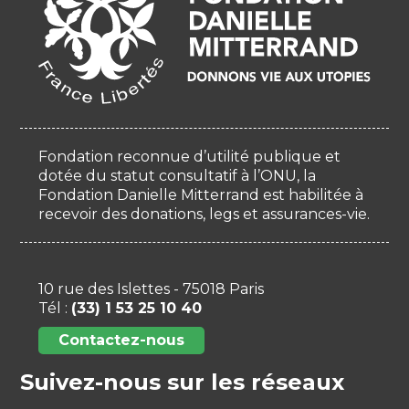
Fondation reconnue d’utilité publique et
dotée du statut consultatif à l’ONU, la
Fondation Danielle Mitterrand est habilitée à
recevoir des donations, legs et assurances-vie.
10 rue des Islettes - 75018 Paris
Tél :
(33) 1 53 25 10 40
Contactez-nous
Suivez-nous sur les réseaux