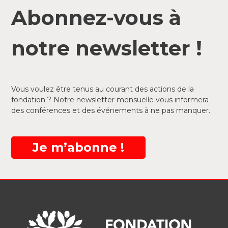
Abonnez-vous à
notre newsletter !
Vous voulez être tenus au courant des actions de la
fondation ? Notre newsletter mensuelle vous informera
des conférences et des événements à ne pas manquer.
Je m’abonne !