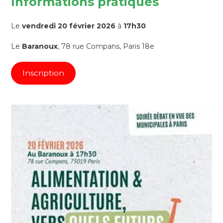
Informations pratiques
Le
vendredi 20 février 2026
à
17h30
Le
Baranoux
, 78 rue Compans, Paris 18e
Inscription