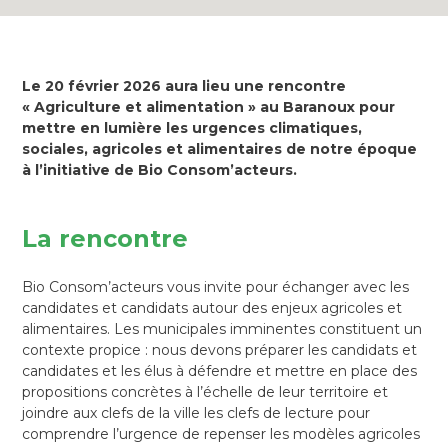
Le 20 février 2026 aura lieu une rencontre
«
Agriculture et alimentation
» au Baranoux pour
mettre en lumière les urgences climatiques,
sociales, agricoles et alimentaires de notre époque
à l’initiative de Bio Consom’acteurs.
La rencontre
Bio Consom’acteurs vous invite pour échanger avec les
candidates et candidats autour des enjeux agricoles et
alimentaires. Les municipales imminentes constituent un
contexte propice : nous devons préparer les candidats et
candidates et les élus à défendre et mettre en place des
propositions concrètes à l’échelle de leur territoire et
joindre aux clefs de la ville les clefs de lecture pour
comprendre l’urgence de repenser les modèles agricoles