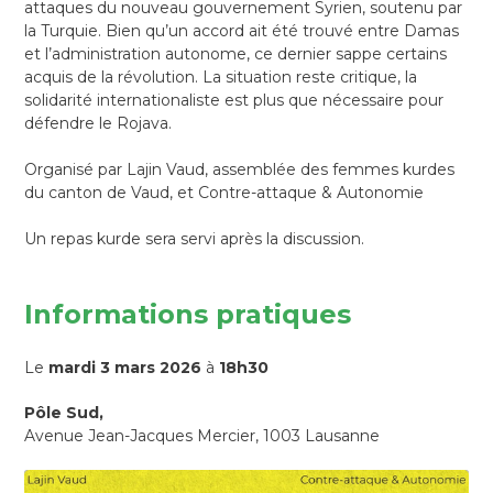
attaques du nouveau gouvernement Syrien, soutenu par
la Turquie. Bien qu’un accord ait été trouvé entre Damas
et l’administration autonome, ce dernier sappe certains
acquis de la révolution. La situation reste critique, la
solidarité internationaliste est plus que nécessaire pour
défendre le Rojava.
Organisé par Lajin Vaud, assemblée des femmes kurdes
du canton de Vaud, et Contre-attaque & Autonomie
Un repas kurde sera servi après la discussion.
Informations pratiques
Le
mardi 3 mars 2026
à
18h30
Pôle Sud,
Avenue Jean-Jacques Mercier, 1003 Lausanne