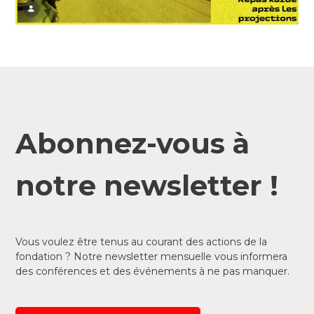
Abonnez-vous à
notre newsletter !
Vous voulez être tenus au courant des actions de la
fondation ? Notre newsletter mensuelle vous informera
des conférences et des événements à ne pas manquer.