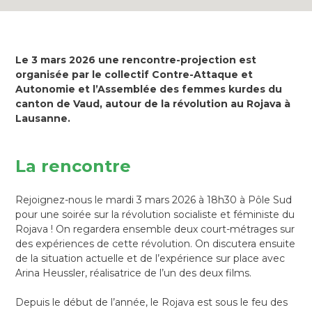
Le 3 mars 2026 une rencontre-projection est
organisée par le collectif Contre-Attaque et
Autonomie et l’Assemblée des femmes kurdes du
canton de Vaud, autour de la révolution au Rojava à
Lausanne.
La rencontre
Rejoignez-nous le mardi 3 mars 2026 à 18h30 à Pôle Sud
pour une soirée sur la révolution socialiste et féministe du
Rojava ! On regardera ensemble deux court-métrages sur
des expériences de cette révolution. On discutera ensuite
de la situation actuelle et de l’expérience sur place avec
Arina Heussler, réalisatrice de l’un des deux films.
Depuis le début de l’année, le Rojava est sous le feu des