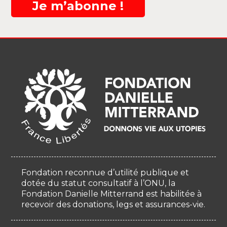
Je m’abonne !
Fondation reconnue d’utilité publique et
dotée du statut consultatif à l’ONU, la
Fondation Danielle Mitterrand est habilitée à
recevoir des donations, legs et assurances-vie.