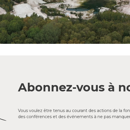
Abonnez-vous à no
Vous voulez être tenus au courant des actions de la f
des conférences et des événements à ne pas manquer