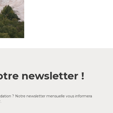
tre newsletter !
ondation ? Notre newsletter mensuelle vous informera
.