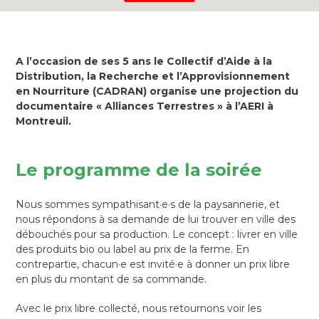
A l’occasion de ses 5 ans le Collectif d’Aide à la
Distribution, la Recherche et l’Approvisionnement
en Nourriture (CADRAN) organise une projection du
documentaire « Alliances Terrestres » à l’AERI à
Montreuil.
Le programme de la soirée
Nous sommes sympathisant·e·s de la paysannerie, et
nous répondons à sa demande de lui trouver en ville des
débouchés pour sa production. Le concept : livrer en ville
des produits bio ou label au prix de la ferme. En
contrepartie, chacun·e est invité·e à donner un prix libre
en plus du montant de sa commande.
Avec le prix libre collecté, nous retournons voir les