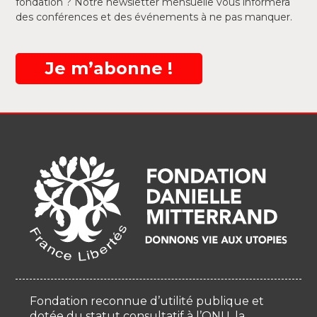
fondation ? Notre newsletter mensuelle vous informera
des conférences et des événements à ne pas manquer.
Je m’abonne !
Fondation reconnue d’utilité publique et
dotée du statut consultatif à l’ONU, la