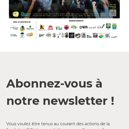
Abonnez-vous à
notre newsletter !
Vous voulez être tenus au courant des actions de la