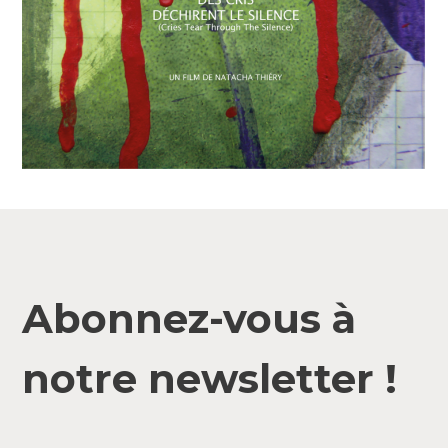
Abonnez-vous à
notre newsletter !