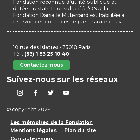
Fondation reconnue d’utilité publique et
dotée du statut consultatif à l’ONU, la
Fondation Danielle Mitterrand est habilitée à
recevoir des donations, legs et assurances-vie.
10 rue des Islettes - 75018 Paris
Tél :
(33) 1 53 25 10 40
Contactez-nous
Suivez-nous sur les réseaux
© copyright 2026
Les mémoires de la Fondation
Mentions légales
Plan du site
Contactez-nous