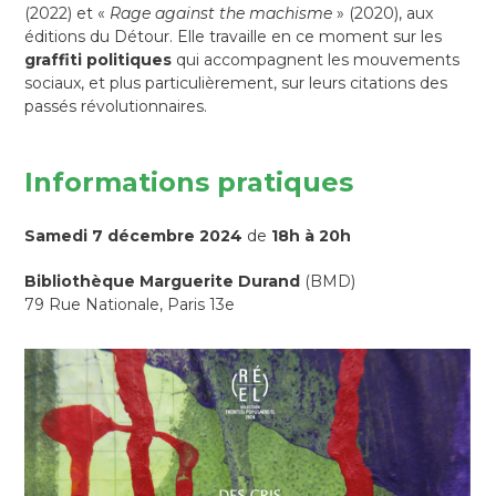
(2022) et «
Rage against the machisme
» (2020), aux
éditions du Détour. Elle travaille en ce moment sur les
graffiti politiques
qui accompagnent les mouvements
sociaux, et plus particulièrement, sur leurs citations des
passés révolutionnaires.
Informations pratiques
Samedi 7 décembre 2024
de
18h à 20h
Bibliothèque Marguerite Durand
(BMD)
79 Rue Nationale, Paris 13e