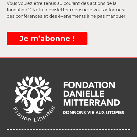
Vous voulez être tenus au courant des actions de la
fondation ? Notre newsletter mensuelle vous informera
des conférences et des événements à ne pas manquer.
Je m’abonne !