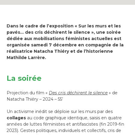
Dans le cadre de l’exposition « Sur les murs et les
pavés… des cris déchirent le silence », une soirée
dédiée aux mobilisations féministes actuelles est
organisée samedi 7 décembre en compagnie de la
réalisatrice Natacha Thiéry et de l’historienne
Mathilde Larrère.
La soirée
Projection du film «
Des cris déchirent le silence
» de
Natacha Thiéry – 2024 – 55’
Un activisme inédit se déploie sur les murs par des
collages
au code graphique identique, saisis en quatre
années de luttes féministes et antifascistes (fin 2019-fin
2023). Gestes politiques, individuels et collectifs, cris de