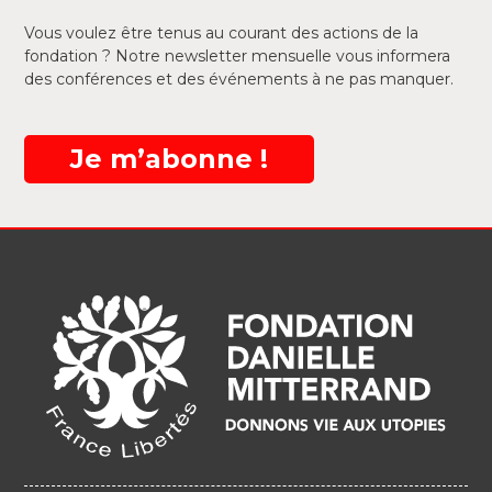
Vous voulez être tenus au courant des actions de la
fondation ? Notre newsletter mensuelle vous informera
des conférences et des événements à ne pas manquer.
Je m’abonne !