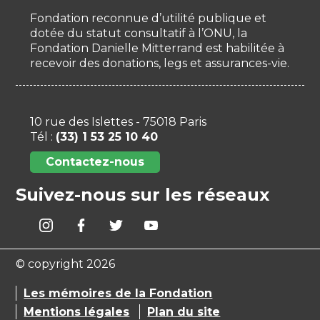
Fondation reconnue d’utilité publique et
dotée du statut consultatif à l’ONU, la
Fondation Danielle Mitterrand est habilitée à
recevoir des donations, legs et assurances-vie.
10 rue des Islettes - 75018 Paris
Tél :
(33) 1 53 25 10 40
Contactez-nous
Suivez-nous sur les réseaux
© copyright 2026
Les mémoires de la Fondation
Mentions légales
Plan du site