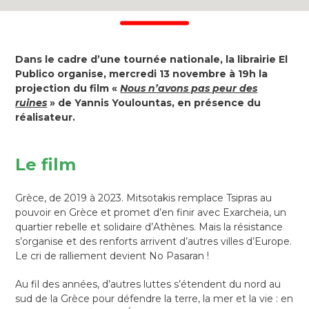
Dans le cadre d’une tournée nationale, la librairie El
Publico organise, mercredi 13 novembre à 19h la
projection du film «
Nous n’avons pas peur des
ruines
» de Yannis Youlountas, en présence du
réalisateur.
Le film
Grèce, de 2019 à 2023. Mitsotakis remplace Tsipras au
pouvoir en Grèce et promet d’en finir avec Exarcheia, un
quartier rebelle et solidaire d’Athènes. Mais la résistance
s’organise et des renforts arrivent d’autres villes d’Europe.
Le cri de ralliement devient No Pasaran !
Au fil des années, d’autres luttes s’étendent du nord au
sud de la Grèce pour défendre la terre, la mer et la vie : en