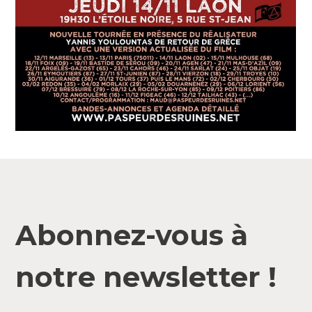
Abonnez-vous à
notre newsletter !