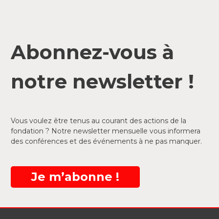
Abonnez-vous à
notre newsletter !
Vous voulez être tenus au courant des actions de la
fondation ? Notre newsletter mensuelle vous informera
des conférences et des événements à ne pas manquer.
Je m’abonne !