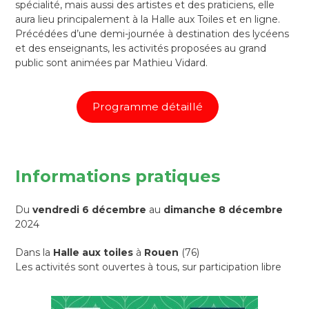
spécialité, mais aussi des artistes et des praticiens, elle
aura lieu principalement à la Halle aux Toiles et en ligne.
Précédées d’une demi-journée à destination des lycéens
et des enseignants, les activités proposées au grand
public sont animées par Mathieu Vidard.
Programme détaillé
Informations pratiques
Du
vendredi 6 décembre
au
dimanche 8 décembre
2024
Dans la
Halle aux toiles
à
Rouen
(76)
Les activités sont ouvertes à tous, sur participation libre