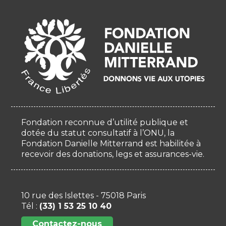
Fondation reconnue d’utilité publique et
dotée du statut consultatif à l’ONU, la
Fondation Danielle Mitterrand est habilitée à
recevoir des donations, legs et assurances-vie.
10 rue des Islettes - 75018 Paris
Tél :
(33) 1 53 25 10 40
Contactez-nous