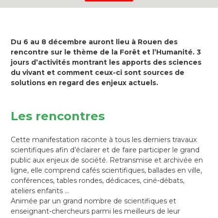
Du 6 au 8 décembre auront lieu à Rouen des
rencontre sur le thème de la Forêt et l’Humanité. 3
jours d’activités montrant les apports des sciences
du vivant et comment ceux-ci sont sources de
solutions en regard des enjeux actuels.
Les rencontres
Cette manifestation raconte à tous les derniers travaux
scientifiques afin d’éclairer et de faire participer le grand
public aux enjeux de société. Retransmise et archivée en
ligne, elle comprend cafés scientifiques, ballades en ville,
conférences, tables rondes, dédicaces, ciné-débats,
ateliers enfants …
Animée par un grand nombre de scientifiques et
enseignant-chercheurs parmi les meilleurs de leur