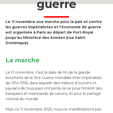
guerre
Le 11 novembre une marche pour la paix et contre
les guerres impérialistes et l’économie de guerre
est organisée à Paris au départ de Port-Royal
jusqu’au Ministère des Armées (rue Saint-
Dominique).
La marche
Le 11 novembre, c’est la date de fin de la grande
boucherie de la 1ère Guerre mondiale inter-impérialiste
de 1914-1918, dans laquelle des millions d’ouvriers et
paysans de tous pays ont perdu la vie pour l’intérêt des
banquiers et marchands de canons, et pour le partage
colonial du monde.
Mais ce 11 novembre 2025, nous ne manifesterons pas