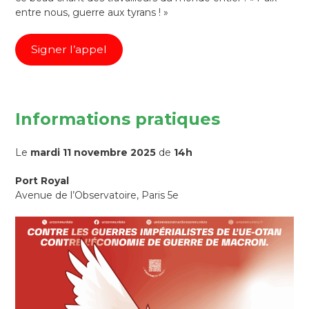
entre nous, guerre aux tyrans ! »
Signer l’appel
Informations pratiques
Le
mardi 11 novembre 2025
de
14h
Port Royal
Avenue de l’Observatoire, Paris 5e