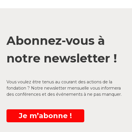
Abonnez-vous à
notre newsletter !
Vous voulez être tenus au courant des actions de la
fondation ? Notre newsletter mensuelle vous informera
des conférences et des événements à ne pas manquer.
Je m’abonne !