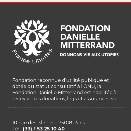
Fondation reconnue d’utilité publique et
dotée du statut consultatif à l’ONU, la
Fondation Danielle Mitterrand est habilitée à
recevoir des donations, legs et assurances-vie.
10 rue des Islettes - 75018 Paris
Tél :
(33) 1 53 25 10 40