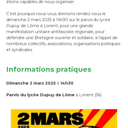
étions capables de nous organiser.
C’est pourquoi nous vous donnons rendez-vous le
dimanche 2 mars 2025 à 14h30 sur le parvis du lycée
Dupuy de Lôme à Lorient, pour une grande
manifestation unitaire antifasciste régionale, pour
défendre une Bretagne ouverte et solidaire, à l’appel de
nombreux collectifs, associations, organisations politiques
et syndicales.
Informations pratiques
Dimanche 2 mars 2025
à
14h30
Parvis du lycée Dupuy de Lôme
à Lorient (56)