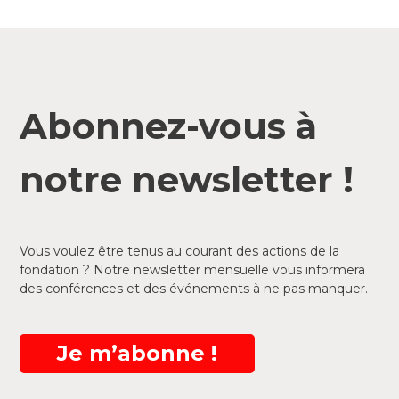
Abonnez-vous à
notre newsletter !
Vous voulez être tenus au courant des actions de la
fondation ? Notre newsletter mensuelle vous informera
des conférences et des événements à ne pas manquer.
Je m’abonne !