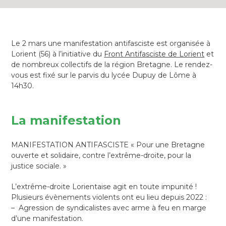
Le 2 mars une manifestation antifasciste est organisée à
Lorient (56) à l’initiative du
Front Antifasciste de Lorient
et
de nombreux collectifs de la région Bretagne. Le rendez-
vous est fixé sur le parvis du lycée Dupuy de Lôme à
14h30.
La manifestation
MANIFESTATION ANTIFASCISTE « Pour une Bretagne
ouverte et solidaire, contre l’extrême-droite, pour la
justice sociale. »
L’extrême-droite Lorientaise agit en toute impunité
!
Plusieurs évènements violents ont eu lieu depuis 2022 :
– Agression de syndicalistes avec arme à feu en marge
d’une manifestation.