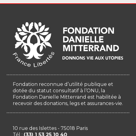
Fondation reconnue d’utilité publique et
dotée du statut consultatif à l’ONU, la
Fondation Danielle Mitterrand est habilitée à
recevoir des donations, legs et assurances-vie.
10 rue des Islettes - 75018 Paris
Tél :
(33) 1 53 25 10 40