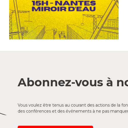
Abonnez-vous à no
Vous voulez être tenus au courant des actions de la f
des conférences et des événements à ne pas manquer