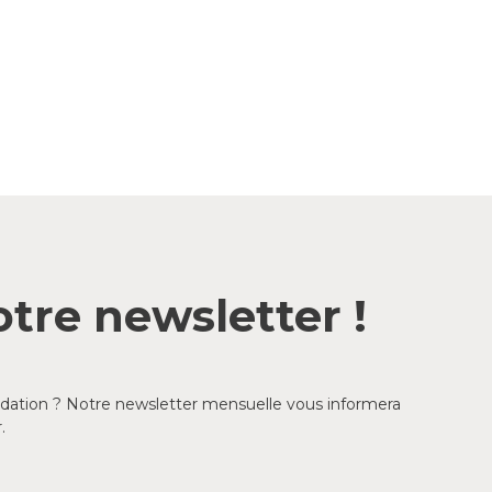
tre newsletter !
ondation ? Notre newsletter mensuelle vous informera
.