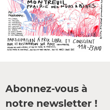
Abonnez-vous à
notre newsletter !