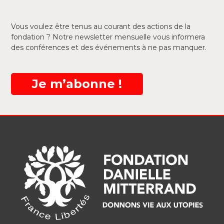
Vous voulez être tenus au courant des actions de la
fondation ? Notre newsletter mensuelle vous informera
des conférences et des événements à ne pas manquer.
Je m’abonne !