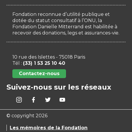
Fondation reconnue d’utilité publique et
dotée du statut consultatif à l’ONU, la
Fondation Danielle Mitterrand est habilitée à
recevoir des donations, legs et assurances-vie.
10 rue des Islettes - 75018 Paris
Tél :
(33) 1 53 25 10 40
Contactez-nous
Suivez-nous sur les réseaux
© copyright 2026
Les mémoires de la Fondation