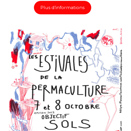
Plus d’informations