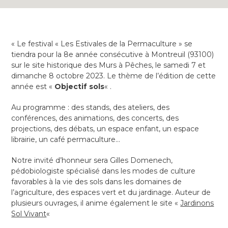
« Le festival « Les Estivales de la Permaculture » se
tiendra pour la 8e année consécutive à Montreuil (93100)
sur le site historique des Murs à Pêches, le samedi 7 et
dimanche 8 octobre 2023. Le thème de l’édition de cette
année est «
Objectif sols
« .
Au programme : des stands, des ateliers, des
conférences, des animations, des concerts, des
projections, des débats, un espace enfant, un espace
librairie, un café permaculture…
Notre invité d’honneur sera Gilles Domenech,
pédobiologiste spécialisé dans les modes de culture
favorables à la vie des sols dans les domaines de
l’agriculture, des espaces vert et du jardinage. Auteur de
plusieurs ouvrages, il anime également le site «
Jardinons
Sol Vivant
«