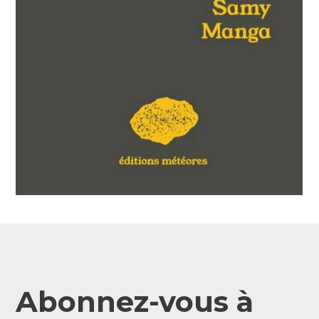
Abonnez-vous à