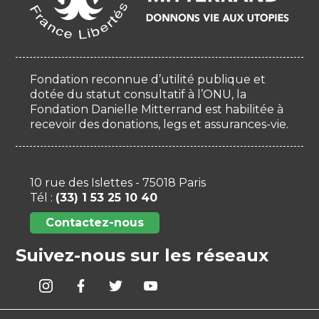
Fondation reconnue d’utilité publique et
dotée du statut consultatif à l’ONU, la
Fondation Danielle Mitterrand est habilitée à
recevoir des donations, legs et assurances-vie.
10 rue des Islettes - 75018 Paris
Tél :
(33) 1 53 25 10 40
Contactez-nous
Suivez-nous sur les réseaux