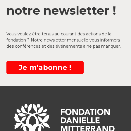
notre newsletter !
Vous voulez être tenus au courant des actions de la
fondation ? Notre newsletter mensuelle vous informera
des conférences et des événements à ne pas manquer.
Je m’abonne !