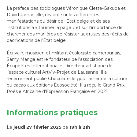
La préface des sociologues Véronique Clette-Gakuba et
David Jamar, elle, revient sur les différentes
manifestations du désir de l’Etat belge et de ses
institutions à « tourner la page » et sur l’importance de
chercher des manières de résister aux ruses des récits de
pacifications de l’État belge.
Écrivain, musicien et militant écologiste camerounais,
Samy Manga est le fondateur de l’association des
Écopoètes International et directeur artistique de
l’espace culturel ArtViv-Projet de Lausanne. Il a
récemment publié Chocolaté, le goût amer de la culture
du cacao aux éditions Écosociété. Il a reçu le Grand Prix
Poésie Africaine d’Expression Française en 2021.
Informations pratiques
Le
jeudi 27 février 2025
de
19h à 21h