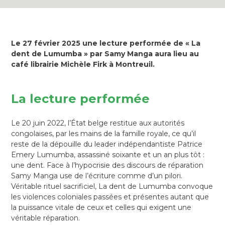
Le 27 février 2025 une lecture performée de « La
dent de Lumumba » par Samy Manga aura lieu au
café librairie Michèle Firk à Montreuil.
La lecture performée
Le 20 juin 2022, l’État belge restitue aux autorités
congolaises, par les mains de la famille royale, ce qu’il
reste de la dépouille du leader indépendantiste Patrice
Emery Lumumba, assassiné soixante et un an plus tôt :
une dent. Face à l’hypocrisie des discours de réparation
Samy Manga use de l’écriture comme d’un pilori.
Véritable rituel sacrificiel, La dent de Lumumba convoque
les violences coloniales passées et présentes autant que
la puissance vitale de ceux et celles qui exigent une
véritable réparation.