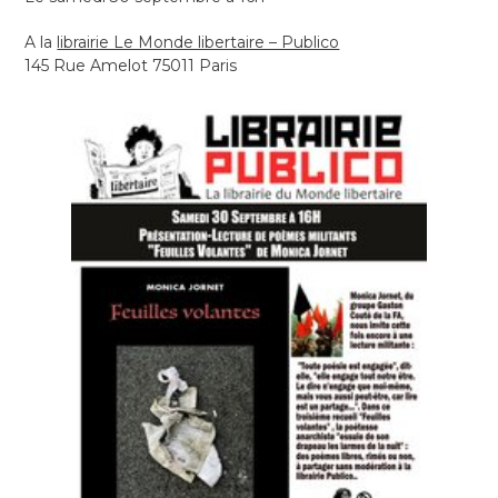
A la
librairie Le Monde libertaire – Publico
145 Rue Amelot 75011 Paris