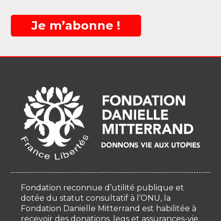
Je m’abonne !
Fondation reconnue d’utilité publique et
dotée du statut consultatif à l’ONU, la
Fondation Danielle Mitterrand est habilitée à
recevoir des donations, legs et assurances-vie.