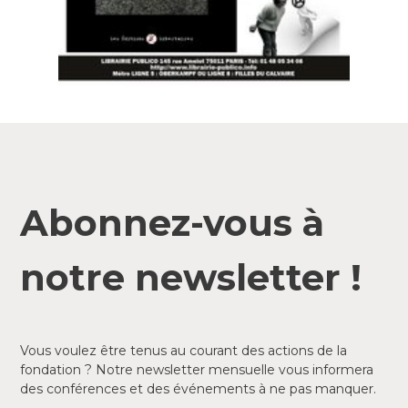
Abonnez-vous à
notre newsletter !
Vous voulez être tenus au courant des actions de la
fondation ? Notre newsletter mensuelle vous informera
des conférences et des événements à ne pas manquer.