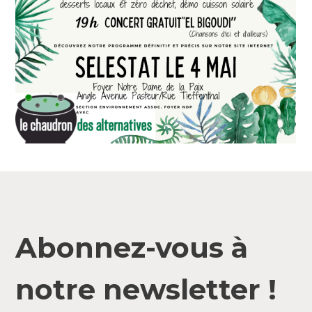
Abonnez-vous à
notre newsletter !