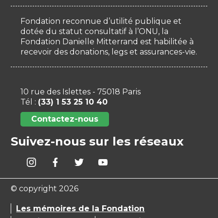
Fondation reconnue d’utilité publique et
dotée du statut consultatif à l’ONU, la
Fondation Danielle Mitterrand est habilitée à
recevoir des donations, legs et assurances-vie.
10 rue des Islettes - 75018 Paris
Tél :
(33) 1 53 25 10 40
Contactez-nous
Suivez-nous sur les réseaux
© copyright 2026
Les mémoires de la Fondation