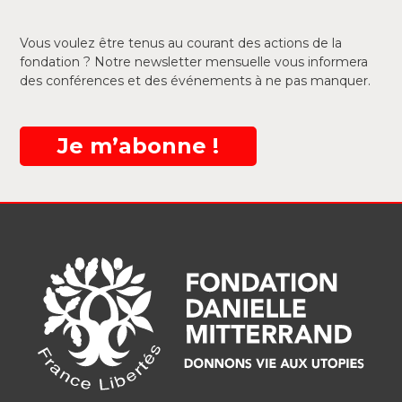
Vous voulez être tenus au courant des actions de la
fondation ? Notre newsletter mensuelle vous informera
des conférences et des événements à ne pas manquer.
Je m’abonne !