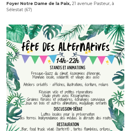
Foyer Notre Dame de la Paix,
21 avenue Pasteur, à
Sélestat (67)