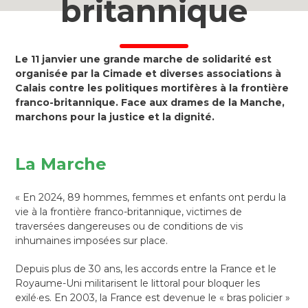
britannique
Le 11 janvier une grande marche de solidarité est
organisée par la Cimade et diverses associations à
Calais contre les politiques mortifères à la frontière
franco-britannique. Face aux drames de la Manche,
marchons pour la justice et la dignité.
La Marche
« En 2024, 89 hommes, femmes et enfants ont perdu la
vie à la frontière franco-britannique, victimes de
traversées dangereuses ou de conditions de vis
inhumaines imposées sur place.
Depuis plus de 30 ans, les accords entre la France et le
Royaume-Uni militarisent le littoral pour bloquer les
exilé·es. En 2003, la France est devenue le « bras policier »