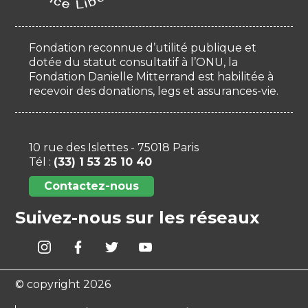
Fondation reconnue d’utilité publique et
dotée du statut consultatif à l’ONU, la
Fondation Danielle Mitterrand est habilitée à
recevoir des donations, legs et assurances-vie.
10 rue des Islettes - 75018 Paris
Tél :
(33) 1 53 25 10 40
Contactez-nous
Suivez-nous sur les réseaux
© copyright 2026