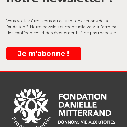
Vous voulez être tenus au courant des actions de la
fondation ? Notre newsletter mensuelle vous informera
des conférences et des événements à ne pas manquer.
Je m’abonne !