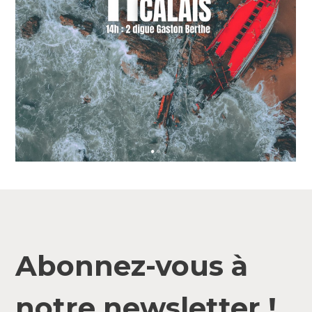
Abonnez-vous à
notre newsletter !