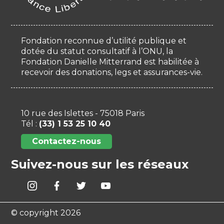
Fondation reconnue d’utilité publique et
dotée du statut consultatif à l’ONU, la
Fondation Danielle Mitterrand est habilitée à
recevoir des donations, legs et assurances-vie.
10 rue des Islettes - 75018 Paris
Tél :
(33) 1 53 25 10 40
Contactez-nous
Suivez-nous sur les réseaux
© copyright 2026