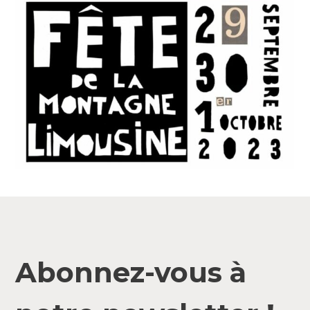
Abonnez-vous à