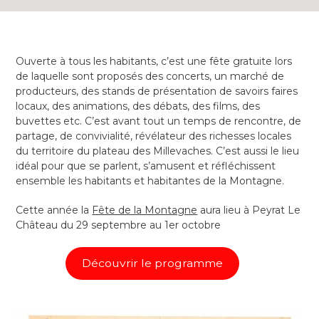
Ouverte à tous les habitants, c’est une fête gratuite lors
de laquelle sont proposés des concerts, un marché de
producteurs, des stands de présentation de savoirs faires
locaux, des animations, des débats, des films, des
buvettes etc. C’est avant tout un temps de rencontre, de
partage, de convivialité, révélateur des richesses locales
du territoire du plateau des Millevaches. C’est aussi le lieu
idéal pour que se parlent, s’amusent et réfléchissent
ensemble les habitants et habitantes de la Montagne.
Cette année la
Fête de la Montagne
aura lieu à Peyrat Le
Château du 29 septembre au 1er octobre
Découvrir le programme