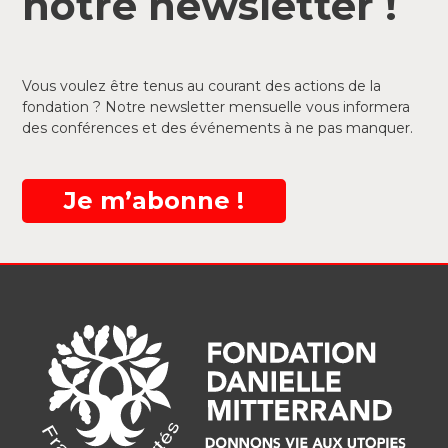
notre newsletter !
Vous voulez être tenus au courant des actions de la
fondation ? Notre newsletter mensuelle vous informera
des conférences et des événements à ne pas manquer.
Je m’abonne !