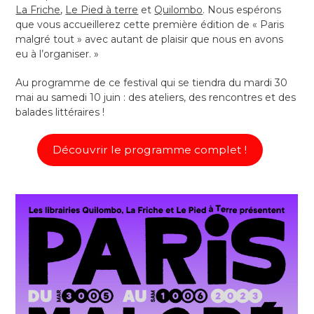
La Friche
,
Le Pied à terre
et
Quilombo
. Nous espérons
que vous accueillerez cette première édition de « Paris
malgré tout » avec autant de plaisir que nous en avons
eu à l’organiser. »
Au programme de ce festival qui se tiendra du mardi 30
mai au samedi 10 juin : des ateliers, des rencontres et des
balades littéraires !
Découvrir le programme complet !