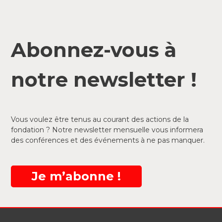
Abonnez-vous à
notre newsletter !
Vous voulez être tenus au courant des actions de la
fondation ? Notre newsletter mensuelle vous informera
des conférences et des événements à ne pas manquer.
Je m’abonne !