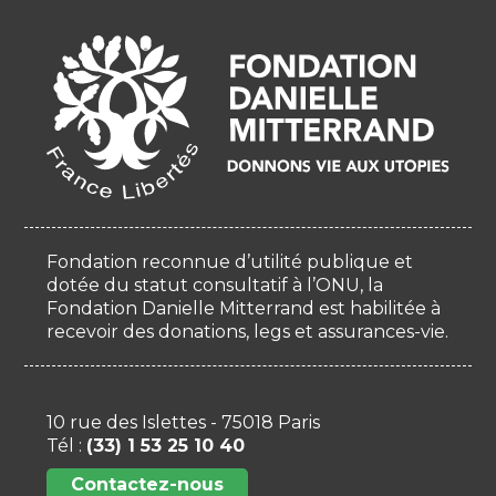
Fondation reconnue d’utilité publique et
dotée du statut consultatif à l’ONU, la
Fondation Danielle Mitterrand est habilitée à
recevoir des donations, legs et assurances-vie.
10 rue des Islettes - 75018 Paris
Tél :
(33) 1 53 25 10 40
Contactez-nous