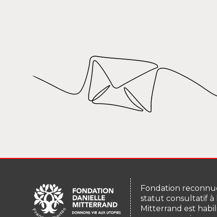
Fondation reconnue
statut consultatif à
Mitterrand est habil