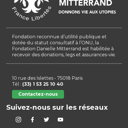
Fondation reconnue d’utilité publique et
dotée du statut consultatif à l’ONU, la
Fondation Danielle Mitterrand est habilitée à
recevoir des donations, legs et assurances-vie.
10 rue des Islettes - 75018 Paris
Tél :
(33) 1 53 25 10 40
Contactez-nous
Suivez-nous sur les réseaux