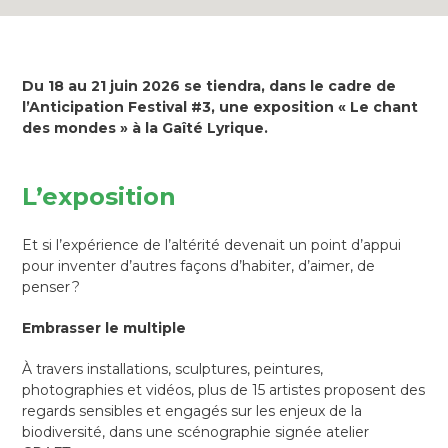
Du 18 au 21 juin 2026 se tiendra, dans le cadre de
l’Anticipation Festival #3, une exposition « Le chant
des mondes » à la Gaîté Lyrique.
L’exposition
Et si l’expérience de l’altérité devenait un point d’appui
pour inventer d’autres façons d’habiter, d’aimer, de
penser ?
Embrasser le multiple
À travers installations, sculptures, peintures,
photographies et vidéos, plus de 15 artistes proposent des
regards sensibles et engagés sur les enjeux de la
biodiversité, dans une scénographie signée atelier