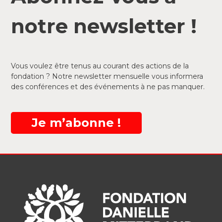
notre newsletter !
Vous voulez être tenus au courant des actions de la
fondation ? Notre newsletter mensuelle vous informera
des conférences et des événements à ne pas manquer.
Je m’abonne !