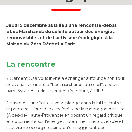
Jeudi 5 décembre aura lieu une rencontre-débat
« Les Marchands du soleil » autour des énergies
renouvelables et de l’activisme écologique à la
Maison du Zéro Déchet à Paris.
La rencontre
« Clément Osé vous invite à échanger autour de son tout
nouveau livre intitulé “Les marchands du soleil”, coécrit
avec Sylvie Bitterlin le jeudi 5 décembre, à 19h
!
Ce livre est un récit qui vous plonge dans la lutte contre
le photovoltaïque dans les forêts de la montagne de Lure
(Alpes-de-Haute-Provence) en posant un regard critique
et documenté sur l’énergie, notamment renouvelable et
l’activisme écologiste, ainsi qu’en suggérant des