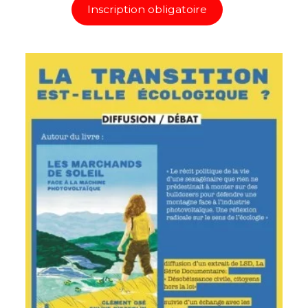
Inscription obligatoire