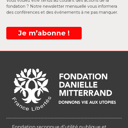
Vous voulez être tenus au courant des actions de la
fondation ? Notre newsletter mensuelle vous informera
des conférences et des événements à ne pas manquer.
Je m’abonne !
Fondation reconnue d’utilité publique et