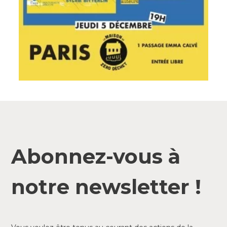
Abonnez-vous à
notre newsletter !