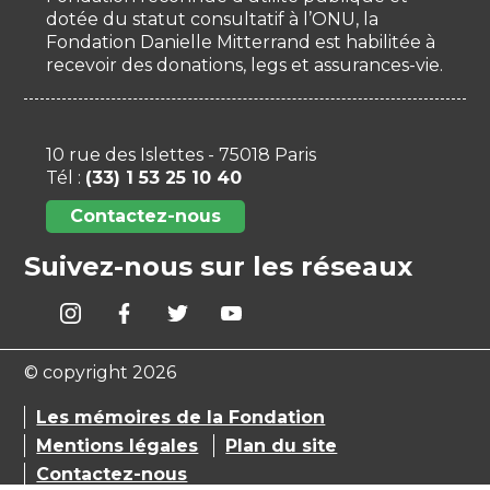
dotée du statut consultatif à l’ONU, la
Fondation Danielle Mitterrand est habilitée à
recevoir des donations, legs et assurances-vie.
10 rue des Islettes - 75018 Paris
Tél :
(33) 1 53 25 10 40
Contactez-nous
Suivez-nous sur les réseaux
© copyright 2026
Les mémoires de la Fondation
Mentions légales
Plan du site
Contactez-nous