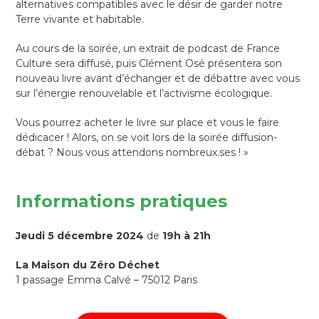
alternatives compatibles avec le désir de garder notre
Terre vivante et habitable.
Au cours de la soirée, un extrait de podcast de France
Culture sera diffusé, puis Clément Osé présentera son
nouveau livre avant d’échanger et de débattre avec vous
sur l’énergie renouvelable et l’activisme écologique.
Vous pourrez acheter le livre sur place et vous le faire
dédicacer
! Alors, on se voit lors de la soirée diffusion-
débat
? Nous vous attendons nombreux.ses
! »
Informations pratiques
Jeudi 5 décembre 2024
de
19h à 21h
La Maison du Zéro Déchet
1 passage Emma Calvé – 75012 Paris