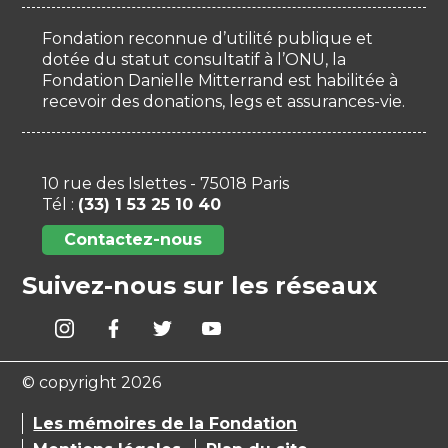
Fondation reconnue d’utilité publique et
dotée du statut consultatif à l’ONU, la
Fondation Danielle Mitterrand est habilitée à
recevoir des donations, legs et assurances-vie.
10 rue des Islettes - 75018 Paris
Tél :
(33) 1 53 25 10 40
Contactez-nous
Suivez-nous sur les réseaux
© copyright 2026
Les mémoires de la Fondation