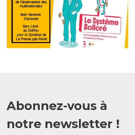
Abonnez-vous à
notre newsletter !