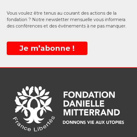
Vous voulez être tenus au courant des actions de la
fondation ? Notre newsletter mensuelle vous informera
des conférences et des événements à ne pas manquer.
Je m’abonne !