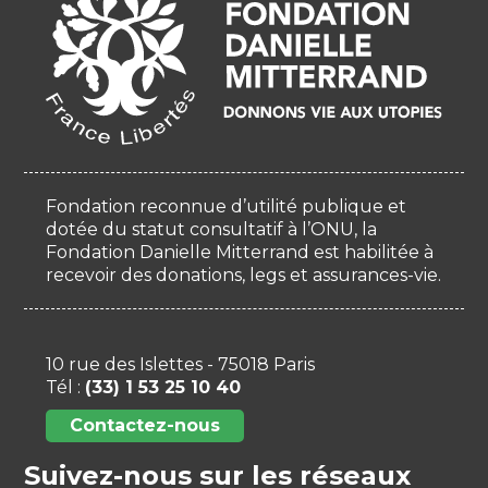
Fondation reconnue d’utilité publique et
dotée du statut consultatif à l’ONU, la
Fondation Danielle Mitterrand est habilitée à
recevoir des donations, legs et assurances-vie.
10 rue des Islettes - 75018 Paris
Tél :
(33) 1 53 25 10 40
Contactez-nous
Suivez-nous sur les réseaux