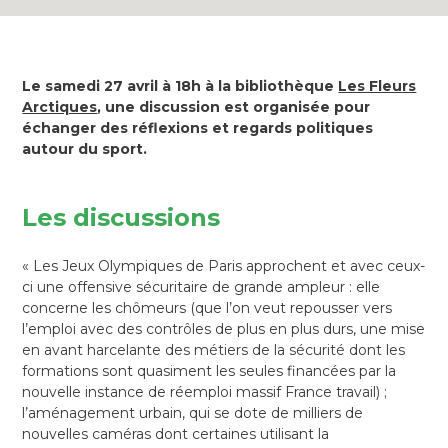
Le samedi 27 avril à 18h à la bibliothèque
Les Fleurs
Arctiques
, une discussion est organisée pour
échanger des réflexions et regards politiques
autour du sport.
Les discussions
« Les Jeux Olympiques de Paris approchent et avec ceux-
ci une offensive sécuritaire de grande ampleur : elle
concerne les chômeurs (que l’on veut repousser vers
l’emploi avec des contrôles de plus en plus durs, une mise
en avant harcelante des métiers de la sécurité dont les
formations sont quasiment les seules financées par la
nouvelle instance de réemploi massif France travail) ;
l’aménagement urbain, qui se dote de milliers de
nouvelles caméras dont certaines utilisant la