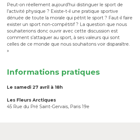
Peut-on réellement aujourd’hui distinguer le sport de
l’activité physique ? Existe-t-il une pratique sportive
dénuée de toute la morale qui pétrit le sport ? Faut-il faire
exister un sport non-compétitif ? La question que nous
souhaiterions donc ouvrir avec cette discussion est
comment s’attaquer au sport, à ses valeurs qui sont
celles de ce monde que nous souhaitons voir disparaître.
»
Informations pratiques
Le samedi 27 avril à 18h
Les Fleurs Arctiques
45 Rue du Pré Saint-Gervais, Paris 19e