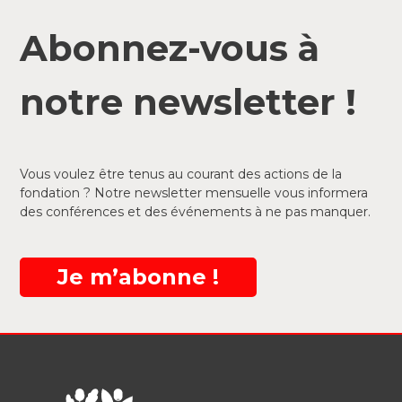
Abonnez-vous à
notre newsletter !
Vous voulez être tenus au courant des actions de la
fondation ? Notre newsletter mensuelle vous informera
des conférences et des événements à ne pas manquer.
Je m’abonne !