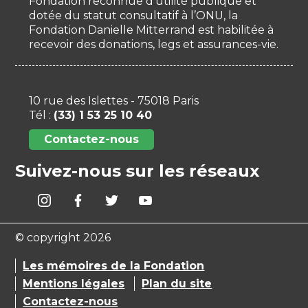
Fondation reconnue d’utilité publique et
dotée du statut consultatif à l’ONU, la
Fondation Danielle Mitterrand est habilitée à
recevoir des donations, legs et assurances-vie.
10 rue des Islettes - 75018 Paris
Tél :
(33) 1 53 25 10 40
Contactez-nous
Suivez-nous sur les réseaux
© copyright 2026
Les mémoires de la Fondation
Mentions légales
Plan du site
Contactez-nous