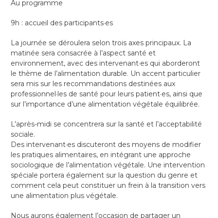
Au programme
9h : accueil des participants·es
La journée se déroulera selon trois axes principaux. La
matinée sera consacrée à l’aspect santé et
environnement, avec des intervenant·es qui aborderont
le thème de l’alimentation durable. Un accent particulier
sera mis sur les recommandations destinées aux
professionnel·les de santé pour leurs patient·es, ainsi que
sur l’importance d’une alimentation végétale équilibrée.
L’après-midi se concentrera sur la santé et l’acceptabilité
sociale.
Des intervenant·es discuteront des moyens de modifier
les pratiques alimentaires, en intégrant une approche
sociologique de l’alimentation végétale. Une intervention
spéciale portera également sur la question du genre et
comment cela peut constituer un frein à la transition vers
une alimentation plus végétale.
Nous aurons également l’occasion de partager un