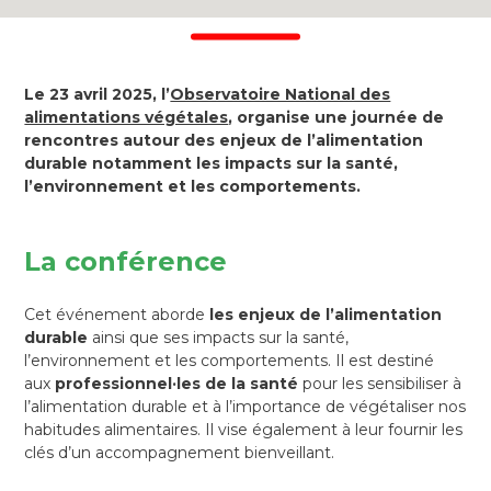
Le 23 avril 2025, l’
Observatoire National des
alimentations végétales
, organise une journée de
rencontres autour des enjeux de l’alimentation
durable notamment les impacts sur la santé,
l’environnement et les comportements.
La conférence
Cet événement aborde
les enjeux de l’alimentation
durable
ainsi que ses impacts sur la santé,
l’environnement et les comportements. Il est destiné
aux
professionnel·les de la santé
pour les sensibiliser à
l’alimentation durable et à l’importance de végétaliser nos
habitudes alimentaires. Il vise également à leur fournir les
clés d’un accompagnement bienveillant.