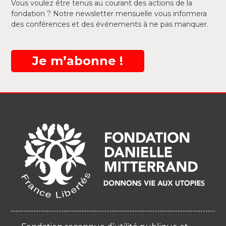
Vous voulez être tenus au courant des actions de la
fondation ? Notre newsletter mensuelle vous informera
des conférences et des événements à ne pas manquer.
Je m’abonne !