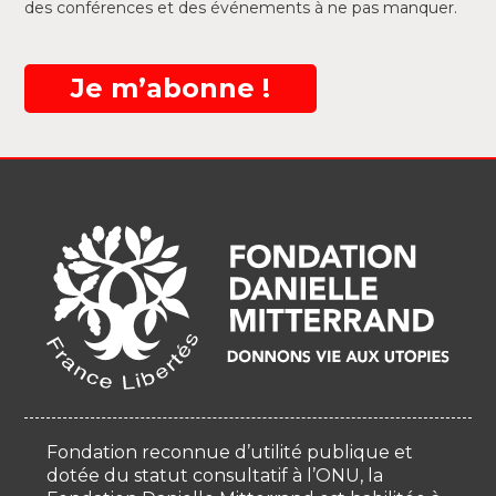
des conférences et des événements à ne pas manquer.
Je m’abonne !
Fondation reconnue d’utilité publique et
dotée du statut consultatif à l’ONU, la