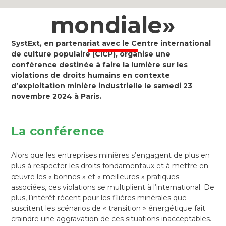
mondiale»
SystExt, en partenariat avec le Centre international
de culture populaire (CICP), organise une
conférence destinée à faire la lumière sur les
violations de droits humains en contexte
d’exploitation minière industrielle le samedi 23
novembre 2024 à Paris.
La conférence
Alors que les entreprises minières s’engagent de plus en
plus à respecter les droits fondamentaux et à mettre en
œuvre les « bonnes » et « meilleures » pratiques
associées, ces violations se multiplient à l’international. De
plus, l’intérêt récent pour les filières minérales que
suscitent les scénarios de « transition » énergétique fait
craindre une aggravation de ces situations inacceptables.