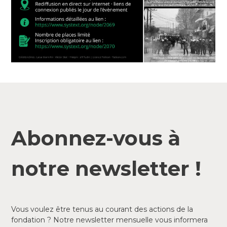
Abonnez-vous à
notre newsletter !
Vous voulez être tenus au courant des actions de la
fondation ? Notre newsletter mensuelle vous informera