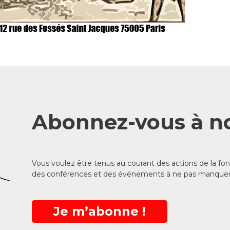
Abonnez-vous à no
Vous voulez être tenus au courant des actions de la f
des conférences et des événements à ne pas manquer
Je m’abonne !