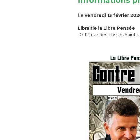
Informations p
Le
vendredi 13 février 202
Librairie la Libre Pensée
10-12, rue des Fossés Saint-J