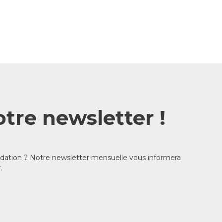
tre newsletter !
ondation ? Notre newsletter mensuelle vous informera
.