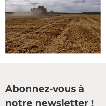
Abonnez-vous à
notre newsletter !