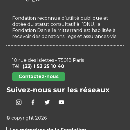
Fondation reconnue d’utilité publique et
dotée du statut consultatif à l’ONU, la
Fondation Danielle Mitterrand est habilitée à
recevoir des donations, legs et assurances-vie.
10 rue des Islettes - 75018 Paris
Tél :
(33) 1 53 25 10 40
Contactez-nous
Suivez-nous sur les réseaux
© copyright 2026
Les mémoires de la Fondation