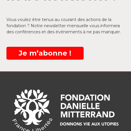
Vous voulez être tenus au courant des actions de la
fondation ? Notre newsletter mensuelle vous informera
des conférences et des événements à ne pas manquer.
Je m’abonne !