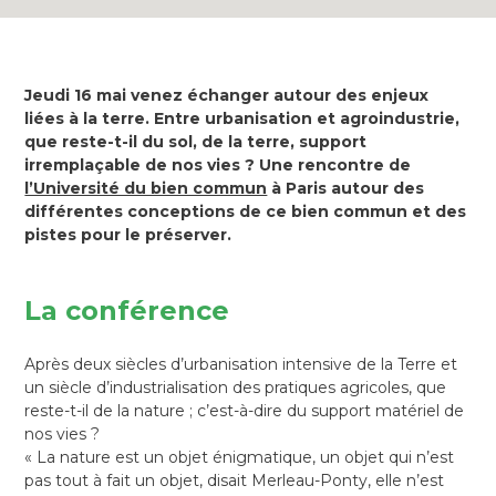
Jeudi 16 mai venez échanger autour des enjeux
liées à la terre. Entre urbanisation et agroindustrie,
que reste-t-il du sol, de la terre, support
irremplaçable de nos vies ? Une rencontre de
l’Université du bien commun
à Paris autour des
différentes conceptions de ce bien commun et des
pistes pour le préserver.
La conférence
Après deux siècles d’urbanisation intensive de la Terre et
un siècle d’industrialisation des pratiques agricoles, que
reste-t-il de la nature ; c’est-à-dire du support matériel de
nos vies ?
« La nature est un objet énigmatique, un objet qui n’est
pas tout à fait un objet, disait Merleau-Ponty, elle n’est