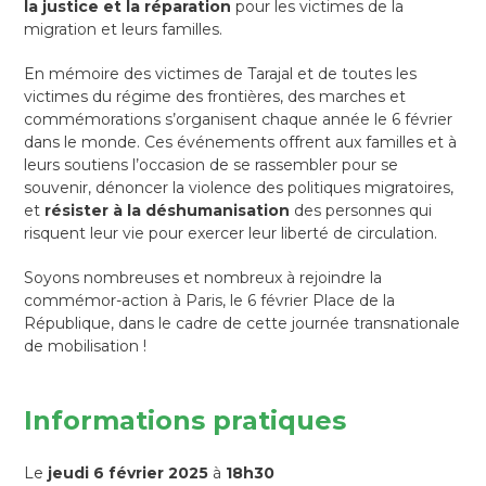
la justice et la réparation
pour les victimes de la
migration et leurs familles.
En mémoire des victimes de Tarajal et de toutes les
victimes du régime des frontières, des marches et
commémorations s’organisent chaque année le 6 février
dans le monde. Ces événements offrent aux familles et à
leurs soutiens l’occasion de se rassembler pour se
souvenir, dénoncer la violence des politiques migratoires,
et
résister à la déshumanisation
des personnes qui
risquent leur vie pour exercer leur liberté de circulation.
Soyons nombreuses et nombreux à rejoindre la
commémor-action à Paris, le 6 février Place de la
République, dans le cadre de cette journée transnationale
de mobilisation !
Informations pratiques
Le
jeudi 6 février 2025
à
18h30