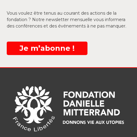
Vous voulez être tenus au courant des actions de la
fondation ? Notre newsletter mensuelle vous informera
des conférences et des événements à ne pas manquer.
Je m’abonne !