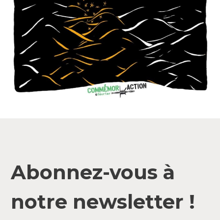
Abonnez-vous à
notre newsletter !