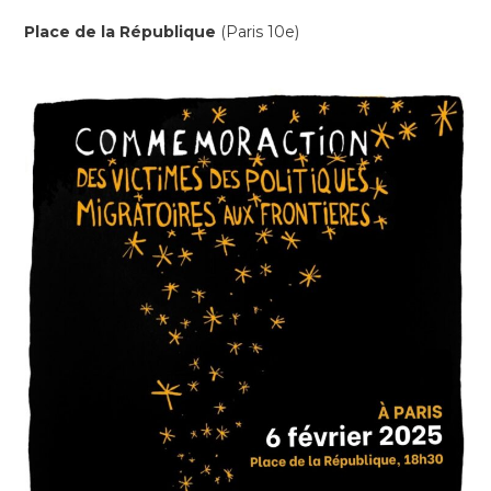
Place de la République
(Paris 10e)