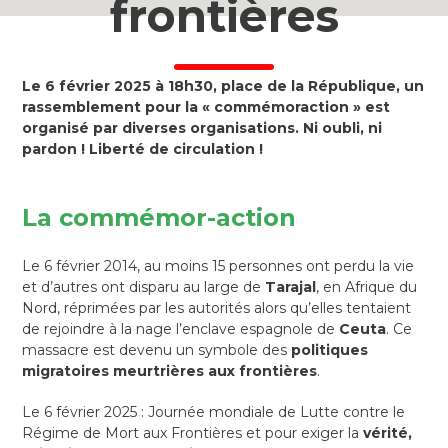
frontières
Le 6 février 2025 à 18h30, place de la République, un
rassemblement pour la « commémoraction » est
organisé par diverses organisations. Ni oubli, ni
pardon ! Liberté de circulation !
La commémor-action
Le 6 février 2014, au moins 15 personnes ont perdu la vie
et d’autres ont disparu au large de
Tarajal
, en Afrique du
Nord, réprimées par les autorités alors qu’elles tentaient
de rejoindre à la nage l’enclave espagnole de
Ceuta
. Ce
massacre est devenu un symbole des
politiques
migratoires meurtrières aux frontières
.
Le 6 février 2025 : Journée mondiale de Lutte contre le
Régime de Mort aux Frontières et pour exiger la
vérité,