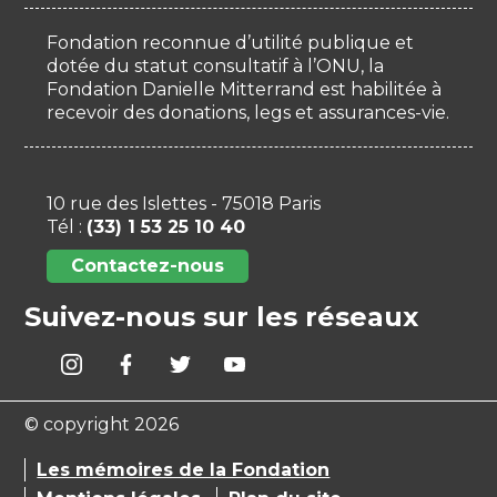
Fondation reconnue d’utilité publique et
dotée du statut consultatif à l’ONU, la
Fondation Danielle Mitterrand est habilitée à
recevoir des donations, legs et assurances-vie.
10 rue des Islettes - 75018 Paris
Tél :
(33) 1 53 25 10 40
Contactez-nous
Suivez-nous sur les réseaux
© copyright 2026
Les mémoires de la Fondation