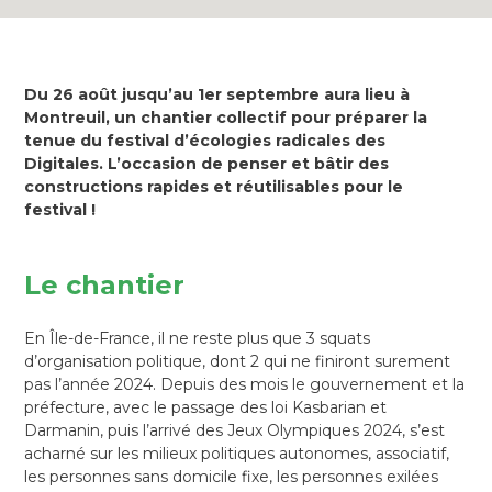
Du 26 août jusqu’au 1er septembre aura lieu à
Montreuil, un chantier collectif pour préparer la
tenue du festival d’écologies radicales des
Digitales. L’occasion de penser et bâtir des
constructions rapides et réutilisables pour le
festival !
Le chantier
En Île-de-France, il ne reste plus que 3 squats
d’organisation politique, dont 2 qui ne finiront surement
pas l’année 2024. Depuis des mois le gouvernement et la
préfecture, avec le passage des loi Kasbarian et
Darmanin, puis l’arrivé des Jeux Olympiques 2024, s’est
acharné sur les milieux politiques autonomes, associatif,
les personnes sans domicile fixe, les personnes exilées