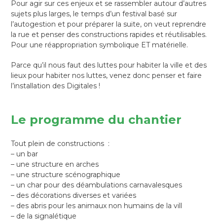
Pour agir sur ces enjeux et se rassembler autour d’autres
sujets plus larges, le temps d’un festival basé sur
l’autogestion et pour préparer la suite, on veut reprendre
la rue et penser des constructions rapides et réutilisables.
Pour une réappropriation symbolique ET matérielle.
Parce qu’il nous faut des luttes pour habiter la ville et des
lieux pour habiter nos luttes, venez donc penser et faire
l’installation des Digitales !
Le programme du chantier
Tout plein de constructions :
– un bar
– une structure en arches
– une structure scénographique
– un char pour des déambulations carnavalesques
– des décorations diverses et variées
– des abris pour les animaux non humains de la vill
– de la signalétique