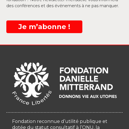
des conférences et des événements à ne pas manquer.
Je m’abonne !
Fondation reconnue d’utilité publique et
dotée du statut consultatif à l’ONU, la