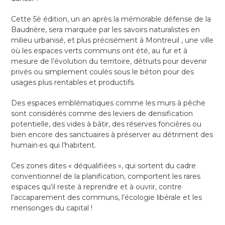
Cette 5è édition, un an après la mémorable défense de la
Baudrière, sera marquée par les savoirs naturalistes en
milieu urbanisé, et plus précisément à Montreuil , une ville
où les espaces verts communs ont été, au fur et à
mesure de l’évolution du territoire, détruits pour devenir
privés ou simplement coulés sous le béton pour des
usages plus rentables et productifs.
Des espaces emblématiques comme les murs à pêche
sont considérés comme des leviers de densification
potentielle, des vides à bâtir, des réserves foncières ou
bien encore des sanctuaires à préserver au détriment des
humain·es qui l’habitent.
Ces zones dites « déqualifiées », qui sortent du cadre
conventionnel de la planification, comportent les rares
espaces qu’il reste à reprendre et à ouvrir, contre
l’accaparement des communs, l’écologie libérale et les
mensonges du capital !