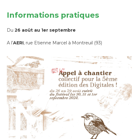
Informations pratiques
Du
26 août au 1er septembre
A l’
AERI
, rue Etienne Marcel à Montreuil (93)