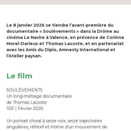
Le 8 janvier 2026 se tiendra l’avant-première du
documentaire « Soulèvements » dans la Drôme au
cinéma Le Navire à Valence, en présence de Corinne
Morel-Darleux et Thomas Lacoste, et en partenariat
avec les Amis du Diplo, Amnesty International et
l’Atelier paysan.
Le film
SOULÈVEMENTS
Un long-métrage documentaire
de Thomas Lacoste
105’ | Février 2026
Un portrait choral à seize voix, seize trajectoires
singulières, réflexif et intime d’un mouvement de