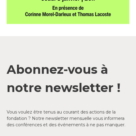
Abonnez-vous à
notre newsletter !
Vous voulez être tenus au courant des actions de la
fondation ? Notre newsletter mensuelle vous informera
des conférences et des événements à ne pas manquer.