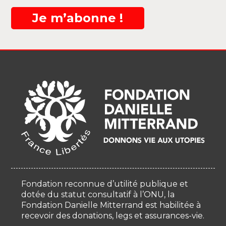
Je m’abonne !
Fondation reconnue d’utilité publique et
dotée du statut consultatif à l’ONU, la
Fondation Danielle Mitterrand est habilitée à
recevoir des donations, legs et assurances-vie.