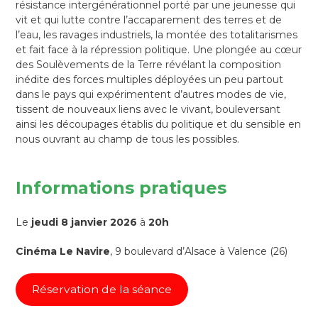
résistance intergénérationnel porté par une jeunesse qui
vit et qui lutte contre l’accaparement des terres et de
l’eau, les ravages industriels, la montée des totalitarismes
et fait face à la répression politique. Une plongée au cœur
des Soulèvements de la Terre révélant la composition
inédite des forces multiples déployées un peu partout
dans le pays qui expérimentent d’autres modes de vie,
tissent de nouveaux liens avec le vivant, bouleversant
ainsi les découpages établis du politique et du sensible en
nous ouvrant au champ de tous les possibles.
Informations pratiques
Le
jeudi 8 janvier 2026
à
20h
Cinéma Le Navire
, 9 boulevard d’Alsace à Valence (26)
Réservation de la séance