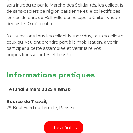
sera introduite par la Marche des Solidarités, les collectifs
de sans-papiers de région parisienne et le collectifs des
jeunes du parc de Belleville qui occupe la Gaîté Lyrique
depuis le 10 décembre.
Nous invitons tous les collectifs, individus, toutes celles et
ceux qui veulent prendre part à la mobilisation, à venir
participer à cette assemblée et venir faire vos
propositions à toutes et tous ! »
Informations pratiques
Le
lundi 3 mars 2025
à
18h30
Bourse du Travail
,
29 Boulevard du Temple, Paris 3e
Plus d’infos