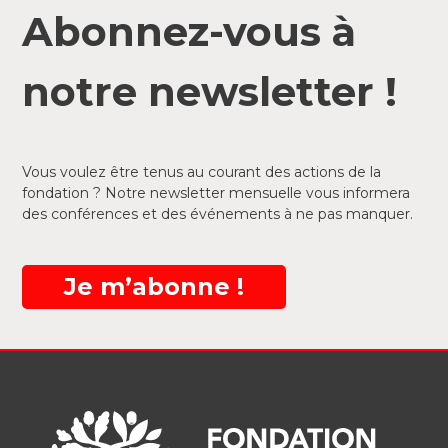
Abonnez-vous à
notre newsletter !
Vous voulez être tenus au courant des actions de la
fondation ? Notre newsletter mensuelle vous informera
des conférences et des événements à ne pas manquer.
Je m’abonne !