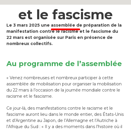
et le fascisme
Le 3 mars 2025 une assemblée de préparation de la
manifestation contre le racisme et le fascisme du
22 mars est organisée sur Paris en présence de
nombreux collectifs.
Au programme de l’assemblée
« Venez nombreuses et nombreux participer à cette
assemblée de mobilisation pour organiser la mobilisation
du 22 mars à l’occasion de la journée mondiale contre le
racisme et le fascisme.
Ce jour-là, des manifestations contre le racisme et le
fascisme auront lieu dans le monde entier, des États-Unis
et d’Argentine au Japon, de l’Allemagne et l’Autriche à
l’Afrique du Sud : « Il y a des moments dans l’histoire où il