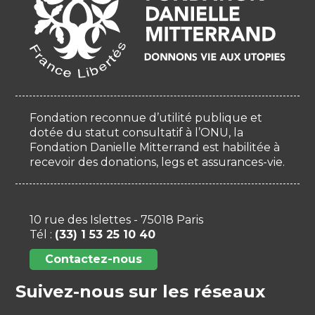
Fondation reconnue d’utilité publique et
dotée du statut consultatif à l’ONU, la
Fondation Danielle Mitterrand est habilitée à
recevoir des donations, legs et assurances-vie.
10 rue des Islettes - 75018 Paris
Tél :
(33) 1 53 25 10 40
Contactez-nous
Suivez-nous sur les réseaux