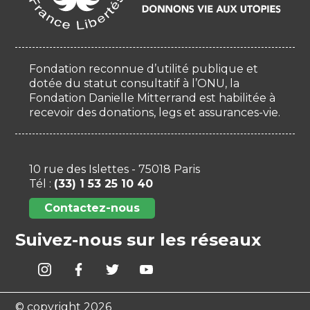
Fondation reconnue d’utilité publique et
dotée du statut consultatif à l’ONU, la
Fondation Danielle Mitterrand est habilitée à
recevoir des donations, legs et assurances-vie.
10 rue des Islettes - 75018 Paris
Tél :
(33) 1 53 25 10 40
Contactez-nous
Suivez-nous sur les réseaux
© copyright 2026