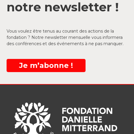
notre newsletter !
Vous voulez être tenus au courant des actions de la
fondation ? Notre newsletter mensuelle vous informera
des conférences et des événements à ne pas manquer.
Je m’abonne !