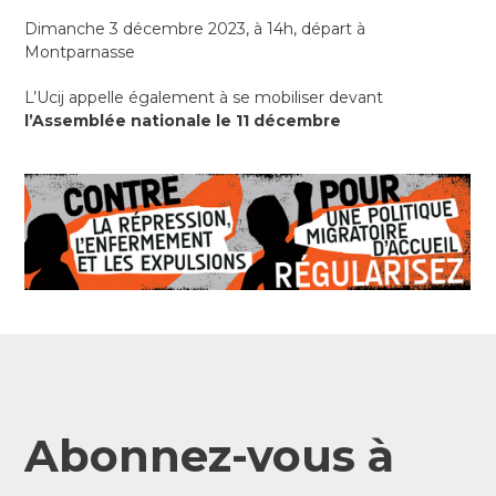
Dimanche 3 décembre 2023, à 14h, départ à
Montparnasse
L’Ucij appelle également à se mobiliser devant
l’Assemblée nationale le 11 décembre
Abonnez-vous à