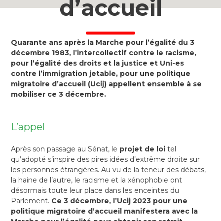
d’accueil
Quarante ans après la Marche pour l’égalité du 3
décembre 1983, l’intercollectif contre le racisme,
pour l’égalité des droits et la justice et Uni-es
contre l’immigration jetable, pour une politique
migratoire d’accueil (Ucij) appellent ensemble à se
mobiliser ce 3 décembre.
L’appel
Après son passage au Sénat, le
projet de loi
tel
qu’adopté s’inspire des pires idées d’extrême droite sur
les personnes étrangères. Au vu de la teneur des débats,
la haine de l’autre, le racisme et la xénophobie ont
désormais toute leur place dans les enceintes du
Parlement.
Ce 3 décembre, l’Ucij 2023 pour une
politique migratoire d’accueil manifestera avec la