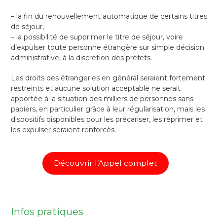
– la fin du renouvellement automatique de certains titres
de séjour,
– la possibilité de supprimer le titre de séjour, voire
d’expulser toute personne étrangère sur simple décision
administrative, à la discrétion des préfets.
Les droits des étranger·es en général seraient fortement
restreints et aucune solution acceptable ne serait
apportée à la situation des milliers de personnes sans-
papiers, en particulier grâce à leur régularisation, mais les
dispositifs disponibles pour les précariser, les réprimer et
les expulser seraient renforcés.
Découvrir l’Appel complet
Infos pratiques