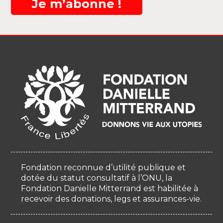
Je m’abonne !
Fondation reconnue d’utilité publique et
dotée du statut consultatif à l’ONU, la
Fondation Danielle Mitterrand est habilitée à
recevoir des donations, legs et assurances-vie.