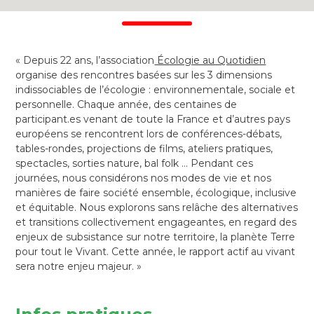
« Depuis 22 ans, l’association
Écologie au Quotidien
organise des rencontres basées sur les 3 dimensions
indissociables de l’écologie : environnementale, sociale et
personnelle. Chaque année, des centaines de
participant.es venant de toute la France et d’autres pays
européens se rencontrent lors de conférences-débats,
tables-rondes, projections de films, ateliers pratiques,
spectacles, sorties nature, bal folk … Pendant ces
journées, nous considérons nos modes de vie et nos
manières de faire société ensemble, écologique, inclusive
et équitable. Nous explorons sans relâche des alternatives
et transitions collectivement engageantes, en regard des
enjeux de subsistance sur notre territoire, la planète Terre
pour tout le Vivant. Cette année, le rapport actif au vivant
sera notre enjeu majeur. »