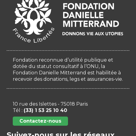
Fondation reconnue d’utilité publique et
dotée du statut consultatif à l’ONU, la
Fondation Danielle Mitterrand est habilitée à
recevoir des donations, legs et assurances-vie.
10 rue des Islettes - 75018 Paris
Tél :
(33) 1 53 25 10 40
Contactez-nous
Suivez-nous sur les réseaux