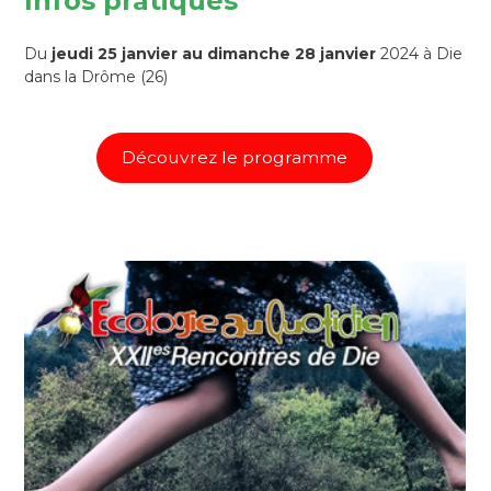
Infos pratiques
Du
jeudi 25 janvier au dimanche 28 janvier
2024 à Die
dans la Drôme (26)
Découvrez le programme