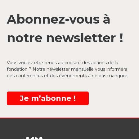
Abonnez-vous à
notre newsletter !
Vous voulez être tenus au courant des actions de la
fondation ? Notre newsletter mensuelle vous informera
des conférences et des événements à ne pas manquer.
Je m’abonne !