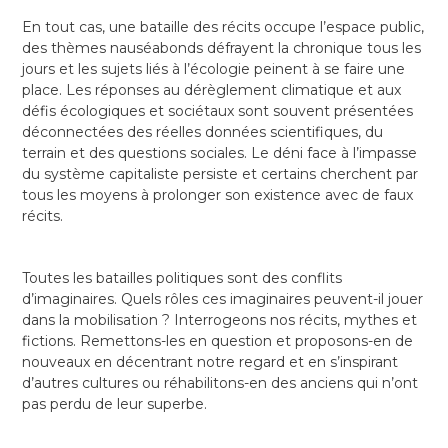
En tout cas, une bataille des récits occupe l’espace public,
des thèmes nauséabonds défrayent la chronique tous les
jours et les sujets liés à l’écologie peinent à se faire une
place. Les réponses au dérèglement climatique et aux
défis écologiques et sociétaux sont souvent présentées
déconnectées des réelles données scientifiques, du
terrain et des questions sociales. Le déni face à l’impasse
du système capitaliste persiste et certains cherchent par
tous les moyens à prolonger son existence avec de faux
récits.
Toutes les batailles politiques sont des conflits
d’imaginaires. Quels rôles ces imaginaires peuvent-il jouer
dans la mobilisation ? Interrogeons nos récits, mythes et
fictions. Remettons-les en question et proposons-en de
nouveaux en décentrant notre regard et en s’inspirant
d’autres cultures ou réhabilitons-en des anciens qui n’ont
pas perdu de leur superbe.