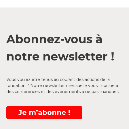
Abonnez-vous à
notre newsletter !
Vous voulez être tenus au courant des actions de la
fondation ? Notre newsletter mensuelle vous informera
des conférences et des événements à ne pas manquer.
Je m’abonne !