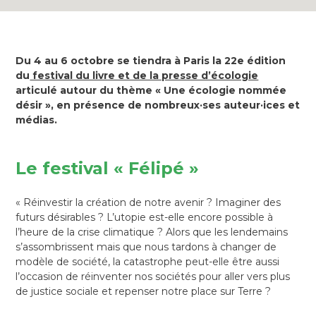
Du 4 au 6 octobre se tiendra à Paris la 22e édition
du
festival du livre et de la presse d’écologie
articulé autour du thème « Une écologie nommée
désir », en présence de nombreux·ses auteur·ices et
médias.
Le festival « Félipé »
« Réinvestir la création de notre avenir ? Imaginer des
futurs désirables ? L’utopie est-elle encore possible à
l’heure de la crise climatique ? Alors que les lendemains
s’assombrissent mais que nous tardons à changer de
modèle de société, la catastrophe peut-elle être aussi
l’occasion de réinventer nos sociétés pour aller vers plus
de justice sociale et repenser notre place sur Terre ?