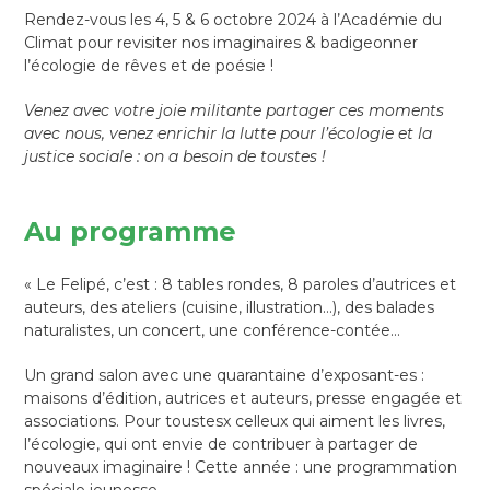
Rendez-vous les 4, 5 & 6 octobre 2024 à l’Académie du
Climat pour revisiter nos imaginaires & badigeonner
l’écologie de rêves et de poésie !
Venez avec votre joie militante partager ces moments
avec nous, venez enrichir la lutte pour l’écologie et la
justice sociale : on a besoin de toustes !
Au programme
« Le Felipé, c’est : 8 tables rondes, 8 paroles d’autrices et
auteurs, des ateliers (cuisine, illustration…), des balades
naturalistes, un concert, une conférence-contée…
Un grand salon avec une quarantaine d’exposant-es :
maisons d’édition, autrices et auteurs, presse engagée et
associations. Pour toustesx celleux qui aiment les livres,
l’écologie, qui ont envie de contribuer à partager de
nouveaux imaginaire
! Cette année : une programmation