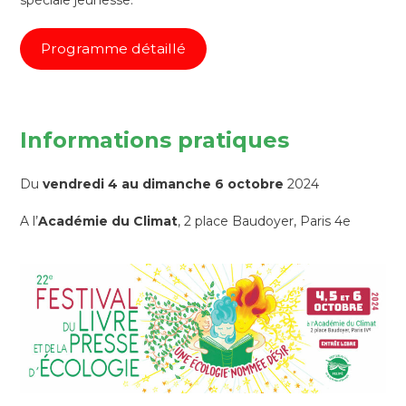
spéciale jeunesse.
Programme détaillé
Informations pratiques
Du
vendredi 4 au dimanche 6 octobre
2024
A l’
Académie du Climat
, 2 place Baudoyer, Paris 4e