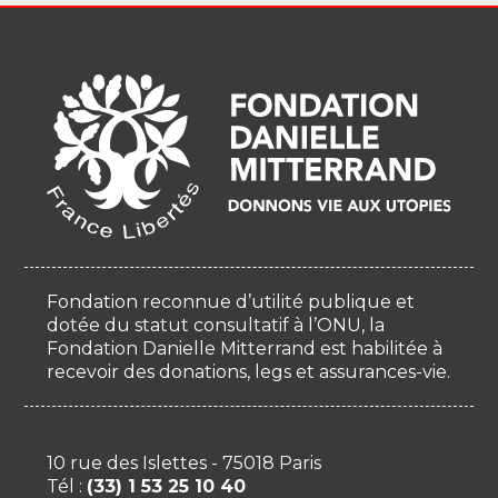
Fondation reconnue d’utilité publique et
dotée du statut consultatif à l’ONU, la
Fondation Danielle Mitterrand est habilitée à
recevoir des donations, legs et assurances-vie.
10 rue des Islettes - 75018 Paris
Tél :
(33) 1 53 25 10 40