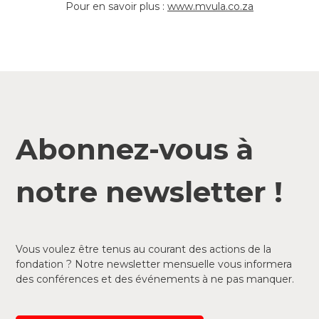
Pour en savoir plus :
www.mvula.co.za
Abonnez-vous à
notre newsletter !
Vous voulez être tenus au courant des actions de la
fondation ? Notre newsletter mensuelle vous informera
des conférences et des événements à ne pas manquer.