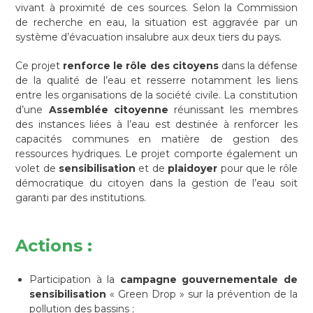
vivant à proximité de ces sources. Selon la Commission
de recherche en eau, la situation est aggravée par un
système d’évacuation insalubre aux deux tiers du pays.
Ce projet
renforce le rôle des citoyens
dans la défense
de la qualité de l’eau et resserre notamment les liens
entre les organisations de la société civile. La constitution
d’une
Assemblée citoyenne
réunissant les membres
des instances liées à l’eau est destinée à renforcer les
capacités communes en matière de gestion des
ressources hydriques. Le projet comporte également un
volet de
sensibilisation
et de
plaidoyer
pour que le rôle
démocratique du citoyen dans la gestion de l’eau soit
garanti par des institutions.
Actions :
Participation à la
campagne gouvernementale de
sensibilisation
« Green Drop » sur la prévention de la
pollution des bassins ;