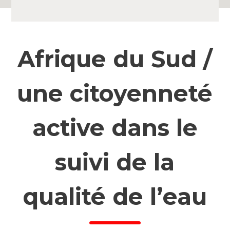
Afrique du Sud /
une citoyenneté
active dans le
suivi de la
qualité de l’eau