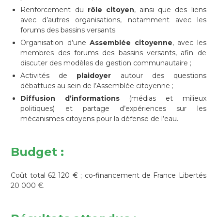
Renforcement du
rôle citoyen
, ainsi que des liens
avec d’autres organisations, notamment avec les
forums des bassins versants
Organisation d’une
Assemblée citoyenne
, avec les
membres des forums des bassins versants, afin de
discuter des modèles de gestion communautaire ;
Activités de
plaidoyer
autour des questions
débattues au sein de l’Assemblée citoyenne ;
Diffusion d’informations
(médias et milieux
politiques) et partage d’expériences sur les
mécanismes citoyens pour la défense de l’eau.
Budget :
Coût total 62 120 € ; co-financement de France Libertés
20 000 €.