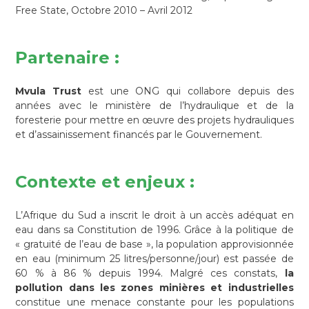
Free State, Octobre 2010 – Avril 2012
Partenaire :
Mvula Trust
est une ONG qui collabore depuis des
années avec le ministère de l’hydraulique et de la
foresterie pour mettre en œuvre des projets hydrauliques
et d’assainissement financés par le Gouvernement.
Contexte et enjeux :
L’Afrique du Sud a inscrit le droit à un accès adéquat en
eau dans sa Constitution de 1996. Grâce à la politique de
« gratuité de l’eau de base », la population approvisionnée
en eau (minimum 25 litres/personne/jour) est passée de
60 % à 86 % depuis 1994. Malgré ces constats,
la
pollution dans les zones minières et industrielles
constitue une menace constante pour les populations