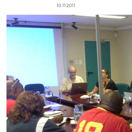
10.11.2011