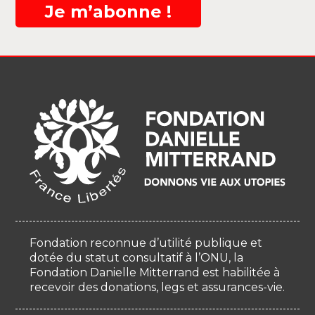
Je m’abonne !
Fondation reconnue d’utilité publique et
dotée du statut consultatif à l’ONU, la
Fondation Danielle Mitterrand est habilitée à
recevoir des donations, legs et assurances-vie.