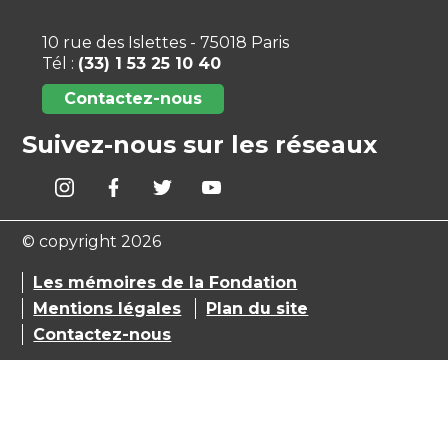
10 rue des Islettes - 75018 Paris
Tél :
(33) 1 53 25 10 40
Contactez-nous
Suivez-nous sur les réseaux
© copyright 2026
Les mémoires de la Fondation
Mentions légales
Plan du site
Contactez-nous