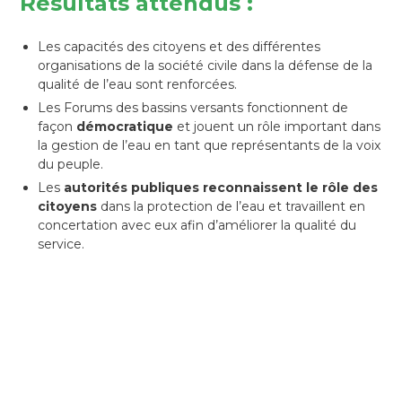
Résultats attendus :
Les capacités des citoyens et des différentes
organisations de la société civile dans la défense de la
qualité de l’eau sont renforcées.
Les Forums des bassins versants fonctionnent de
façon
démocratique
et jouent un rôle important dans
la gestion de l’eau en tant que représentants de la voix
du peuple.
Les
autorités publiques reconnaissent le rôle des
citoyens
dans la protection de l’eau et travaillent en
concertation avec eux afin d’améliorer la qualité du
service.