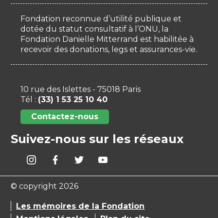
Fondation reconnue d’utilité publique et
dotée du statut consultatif à l’ONU, la
Fondation Danielle Mitterrand est habilitée à
recevoir des donations, legs et assurances-vie.
10 rue des Islettes - 75018 Paris
Tél :
(33) 1 53 25 10 40
Contactez-nous
Suivez-nous sur les réseaux
© copyright 2026
Les mémoires de la Fondation