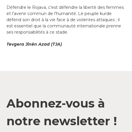
Défendre le Rojava, c’est défendre la liberté des femmes
et l’avenir commun de l’humanité. Le peuple kurde
défend son droit à la vie face à de violentes attaques ; il
est essentiel que la communauté internationale prenne
ses responsabilités à ce stade.
Tevgera Jinên Azad (TJA)
Abonnez-vous à
notre newsletter !