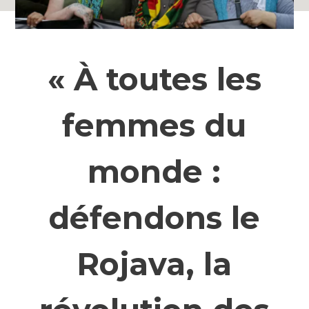
« À toutes les
femmes du
monde :
défendons le
Rojava, la