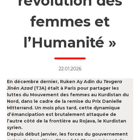
révolution des
femmes et
l’Humanité »
22.01.2026
En décembre dernier, Ruken Ay Adin du
Tevgera
Jinên Azad
(TJA) était à Paris pour partager les
luttes du Mouvement des femmes au Kurdistan du
Nord, dans le cadre de la remise du Prix Danielle
Mitterrand. Un mois plus tard, cette dynamique
d’émancipation est brutalement attaquée de
l’autre côté de la frontière au Rojava, le Kurdistan
syrien.
Depuis début janvier, les forces du gouvernement