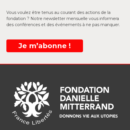
Vous voulez être tenus au courant des actions de la
fondation ? Notre newsletter mensuelle vous informera
des conférences et des événements à ne pas manquer.
Je m’abonne !