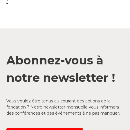
!
Abonnez-vous à
notre newsletter !
Vous voulez être tenus au courant des actions de la
fondation ? Notre newsletter mensuelle vous informera
des conférences et des événements à ne pas manquer.