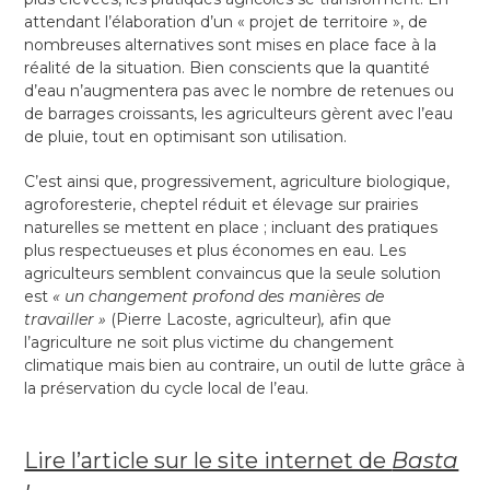
attendant l’élaboration d’un « projet de territoire », de
nombreuses alternatives sont mises en place face à la
réalité de la situation. Bien conscients que la quantité
d’eau n’augmentera pas avec le nombre de retenues ou
de barrages croissants, les agriculteurs gèrent avec l’eau
de pluie, tout en optimisant son utilisation.
C’est ainsi que, progressivement, agriculture biologique,
agroforesterie, cheptel réduit et élevage sur prairies
naturelles se mettent en place ; incluant des pratiques
plus respectueuses et plus économes en eau. Les
agriculteurs semblent convaincus que la seule solution
est
« un changement profond des manières de
travailler »
(Pierre Lacoste, agriculteur)
,
afin que
l’agriculture ne soit plus victime du changement
climatique mais bien au contraire, un outil de lutte grâce à
la préservation du cycle local de l’eau.
Lire l’article sur le site internet de
Basta