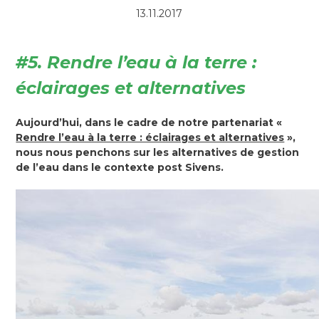
13.11.2017
#5. Rendre l’eau à la terre :
éclairages et alternatives
Aujourd’hui, dans le cadre de notre partenariat «
Rendre l’eau à la terre : éclairages et alternatives
»,
nous nous penchons sur les alternatives de gestion
de l’eau dans le contexte post Sivens.