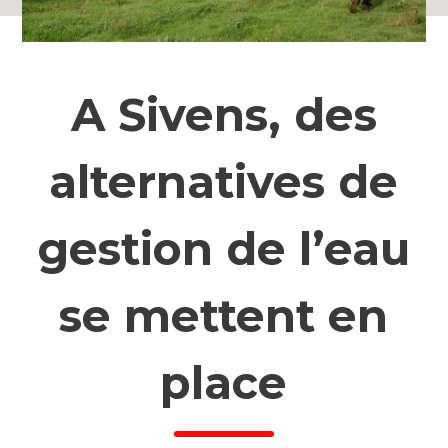
A Sivens, des
alternatives de
gestion de l’eau
se mettent en
place