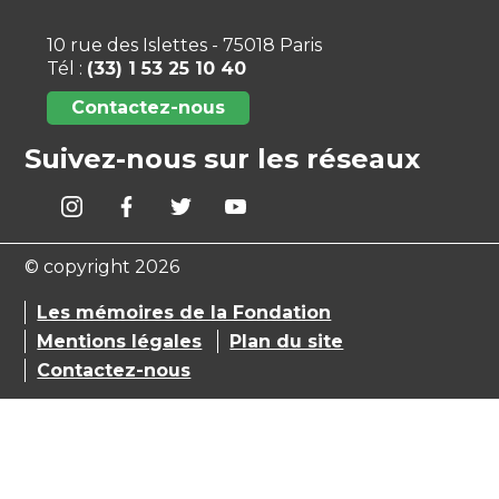
10 rue des Islettes - 75018 Paris
Tél :
(33) 1 53 25 10 40
Contactez-nous
Suivez-nous sur les réseaux
© copyright 2026
Les mémoires de la Fondation
Mentions légales
Plan du site
Contactez-nous