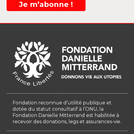
Je m’abonne !
Fondation reconnue d’utilité publique et
dotée du statut consultatif à l’ONU, la
Fondation Danielle Mitterrand est habilitée à
recevoir des donations, legs et assurances-vie.