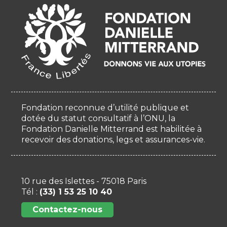
Fondation reconnue d’utilité publique et
dotée du statut consultatif à l’ONU, la
Fondation Danielle Mitterrand est habilitée à
recevoir des donations, legs et assurances-vie.
10 rue des Islettes - 75018 Paris
Tél :
(33) 1 53 25 10 40
Contactez-nous