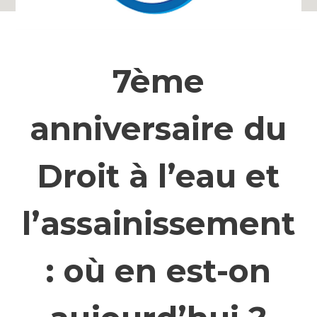
7ème
anniversaire du
Droit à l’eau et
l’assainissement
: où en est-on