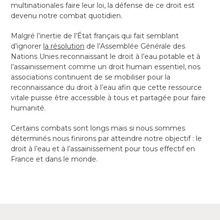
multinationales faire leur loi, la défense de ce droit est
devenu notre combat quotidien.
Malgré l’inertie de l’État français qui fait semblant
d’ignorer
la résolution
de l’Assemblée Générale des
Nations Unies reconnaissant le droit à l’eau potable et à
l’assainissement comme un droit humain essentiel, nos
associations continuent de se mobiliser pour la
reconnaissance du droit à l’eau afin que cette ressource
vitale puisse être accessible à tous et partagée pour faire
humanité.
Certains combats sont longs mais si nous sommes
déterminés nous finirons par atteindre notre objectif : le
droit à l’eau et à l’assainissement pour tous effectif en
France et dans le monde.