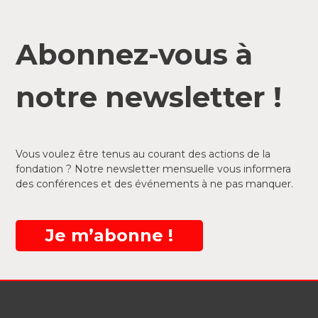
Abonnez-vous à
notre newsletter !
Vous voulez être tenus au courant des actions de la
fondation ? Notre newsletter mensuelle vous informera
des conférences et des événements à ne pas manquer.
Je m’abonne !