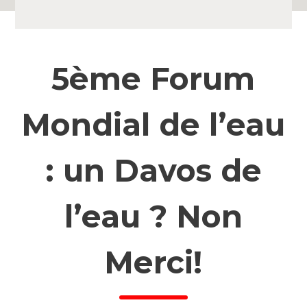
5ème Forum
Mondial de l’eau
: un Davos de
l’eau ? Non
Merci!