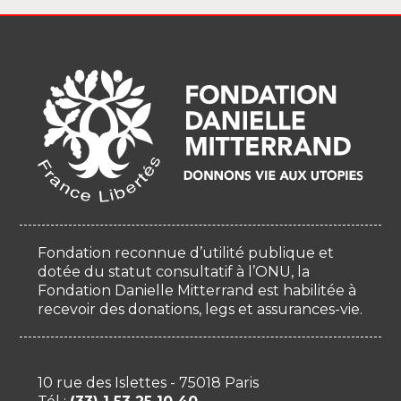
Fondation reconnue d’utilité publique et
dotée du statut consultatif à l’ONU, la
Fondation Danielle Mitterrand est habilitée à
recevoir des donations, legs et assurances-vie.
10 rue des Islettes - 75018 Paris