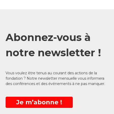
Abonnez-vous à
notre newsletter !
Vous voulez être tenus au courant des actions de la
fondation ? Notre newsletter mensuelle vous informera
des conférences et des événements à ne pas manquer.
Je m’abonne !