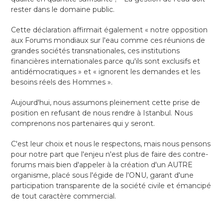
rester dans le domaine public.
Cette déclaration affirmait également « notre opposition
aux Forums mondiaux sur l'eau comme ces réunions de
grandes sociétés transnationales, ces institutions
financières internationales parce qu'ils sont exclusifs et
antidémocratiques » et « ignorent les demandes et les
besoins réels des Hommes ».
Aujourd'hui, nous assumons pleinement cette prise de
position en refusant de nous rendre à Istanbul. Nous
comprenons nos partenaires qui y seront.
C'est leur choix et nous le respectons, mais nous pensons
pour notre part que l'enjeu n'est plus de faire des contre-
forums mais bien d'appeler à la création d'un AUTRE
organisme, placé sous l'égide de l'ONU, garant d'une
participation transparente de la société civile et émancipé
de tout caractère commercial.