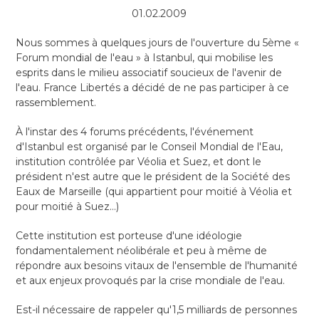
01.02.2009
Nous sommes à quelques jours de l'ouverture du 5ème «
Forum mondial de l'eau » à Istanbul, qui mobilise les
esprits dans le milieu associatif soucieux de l'avenir de
l'eau. France Libertés a décidé de ne pas participer à ce
rassemblement.
À l'instar des 4 forums précédents, l'événement
d'Istanbul est organisé par le Conseil Mondial de l'Eau,
institution contrôlée par Véolia et Suez, et dont le
président n'est autre que le président de la Société des
Eaux de Marseille (qui appartient pour moitié à Véolia et
pour moitié à Suez…)
Cette institution est porteuse d'une idéologie
fondamentalement néolibérale et peu à même de
répondre aux besoins vitaux de l'ensemble de l'humanité
et aux enjeux provoqués par la crise mondiale de l'eau.
Est-il nécessaire de rappeler qu'1,5 milliards de personnes