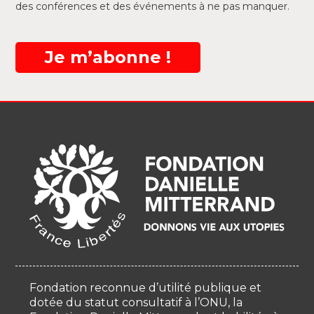
des conférences et des événements à ne pas manquer.
Je m’abonne !
Fondation reconnue d’utilité publique et
dotée du statut consultatif à l’ONU, la