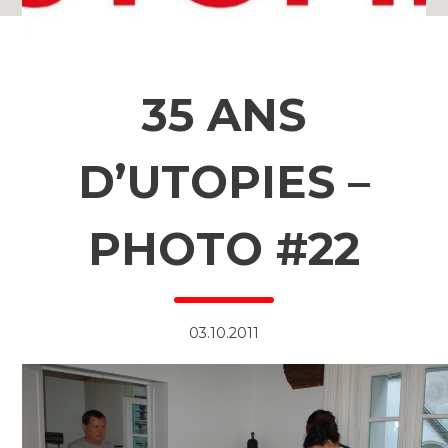
35 ANS
D’UTOPIES –
PHOTO #22
03.10.2011