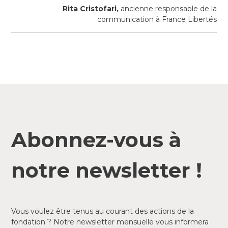
Rita Cristofari,
ancienne responsable de la
communication à France Libertés
Abonnez-vous à
notre newsletter !
Vous voulez être tenus au courant des actions de la
fondation ? Notre newsletter mensuelle vous informera