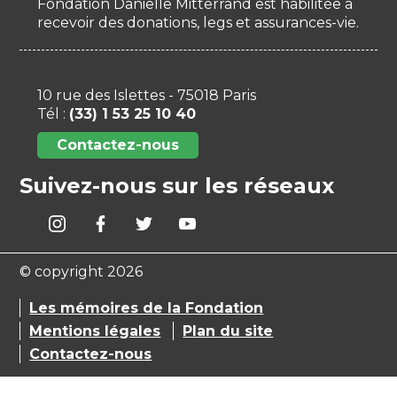
Fondation Danielle Mitterrand est habilitée à
recevoir des donations, legs et assurances-vie.
10 rue des Islettes - 75018 Paris
Tél :
(33) 1 53 25 10 40
Contactez-nous
Suivez-nous sur les réseaux
© copyright 2026
Les mémoires de la Fondation
Mentions légales
Plan du site
Contactez-nous